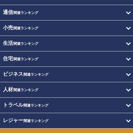
通信
関連ランキング
小売
関連ランキング
生活
関連ランキング
住宅
関連ランキング
ビジネス
関連ランキング
人材
関連ランキング
トラベル
関連ランキング
レジャー
関連ランキング