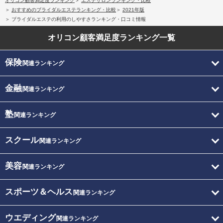
オリコン顧客満足度ランキング
エステサロンランキング・比較
おすすめのブライダルエステランキング・比較
2021年版
ブライダルエステの利用のしやすさランキング・口コミ情報
オリコン顧客満足度
ランキング一覧
保険
関連ランキング
金融
関連ランキング
塾
関連ランキング
スクール
関連ランキング
美容
関連ランキング
スポーツ＆ヘルス
関連ランキング
ウエディング
関連ランキング