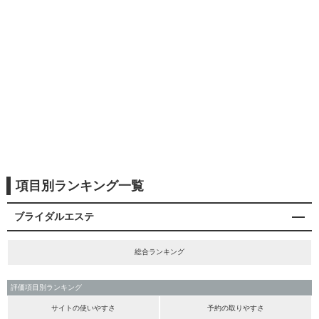
項目別ランキング一覧
ブライダルエステ
総合ランキング
評価項目別ランキング
サイトの使いやすさ
予約の取りやすさ