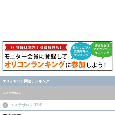
エステサロン関連ランキング
エステサロン
エステサロン TOP