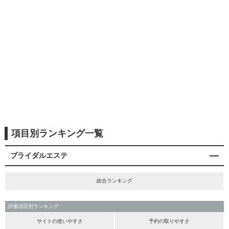
項目別ランキング一覧
ブライダルエステ
総合ランキング
評価項目別ランキング
サイトの使いやすさ
予約の取りやすさ