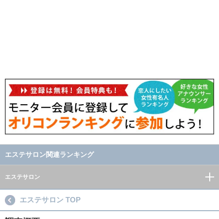
エステサロン関連ランキング
エステサロン
エステサロン TOP