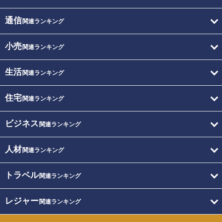
通信
関連ランキング
小売
関連ランキング
生活
関連ランキング
住宅
関連ランキング
ビジネス
関連ランキング
人材
関連ランキング
トラベル
関連ランキング
レジャー
関連ランキング