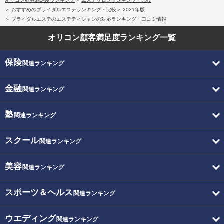
オリコン顧客満足度ランキング
エステサロンランキング・比較
おすすめのブライダルエステランキング・比較
2021年版
ブライダルエステのエステティシャンの対応ランキング・口コミ情報
オリコン顧客満足度
ランキング一覧
保険
関連ランキング
金融
関連ランキング
塾
関連ランキング
スクール
関連ランキング
美容
関連ランキング
スポーツ＆ヘルス
関連ランキング
ウエディング
関連ランキング