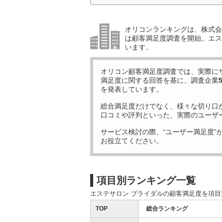
オリコンランキングは、株式会社
は顧客満足度調査を開始。エス
います。
オリコン顧客満足度調査では、実際に
満足度に関する回答を基に、調査企業
を発表しています。
総合満足度だけでなく、様々な切り口
口コミや評判といった、実際のユーザ
サービス検討の際、“ユーザー満足度”
お役立てください。
項目別ランキング一覧
エステサロン ブライダルの顧客満足度を項
TOP
総合ランキング