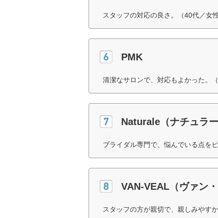
スタッフの対応の良さ。（40代／女
PMK
清潔なサロンで、対応もよかった。（
Naturale（ナチュラ
ブライダル専門で、悩んでいる点をピ
VAN-VEAL（ヴァン
スタッフの方が親切で、親しみやすか