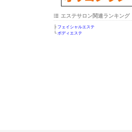
エステサロン関連ランキング
フェイシャルエステ
ボディエステ