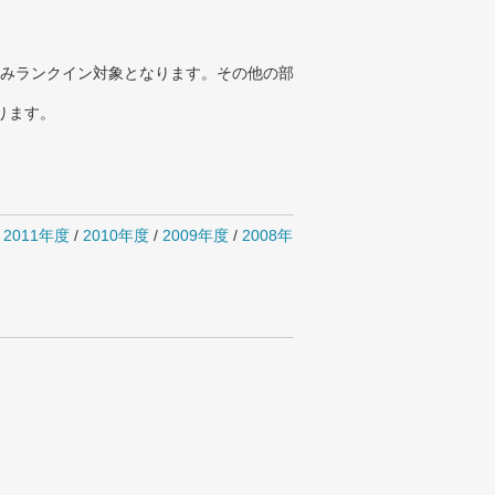
みランクイン対象となります。その他の部
ります。
/
2011年度
/
2010年度
/
2009年度
/
2008年