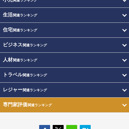
関連ランキング
生活
関連ランキング
住宅
関連ランキング
ビジネス
関連ランキング
人材
関連ランキング
トラベル
関連ランキング
レジャー
関連ランキング
専門家評価
関連ランキング