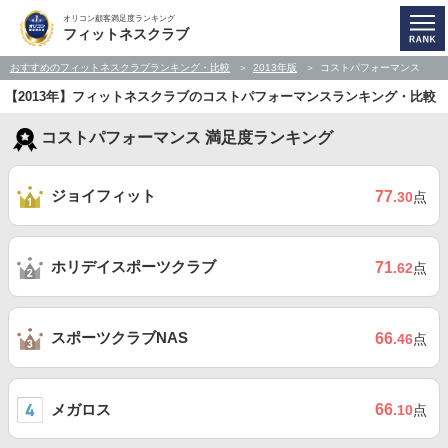
オリコン顧客満足度ランキング
フィットネスクラブ
おすすめのフィットネスクラブランキング・比較
2013年版
コストパフォーマンス
【2013年】フィットネスクラブのコストパフォーマンスランキング・比較
コストパフォーマンス 満足度ランキング
ジョイフィット
77
.30
点
ホリデイスポーツクラブ
71
.62
点
スポーツクラブNAS
66
.46
点
メガロス
66
.10
点