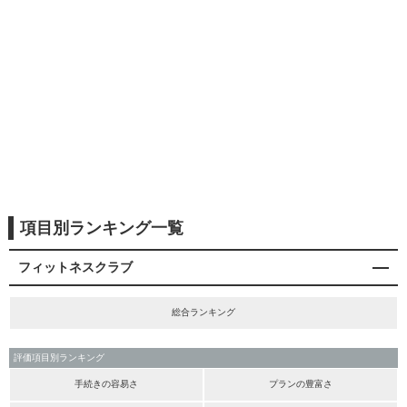
項目別ランキング一覧
フィットネスクラブ
総合ランキング
評価項目別ランキング
手続きの容易さ
プランの豊富さ