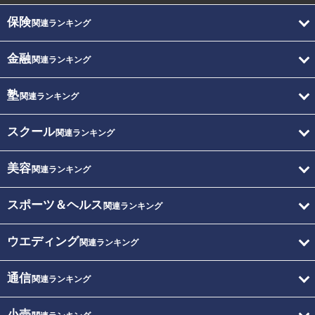
保険
関連ランキング
金融
関連ランキング
塾
関連ランキング
スクール
関連ランキング
美容
関連ランキング
スポーツ＆ヘルス
関連ランキング
ウエディング
関連ランキング
通信
関連ランキング
小売