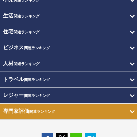
関連ランキング
生活
関連ランキング
住宅
関連ランキング
ビジネス
関連ランキング
人材
関連ランキング
トラベル
関連ランキング
レジャー
関連ランキング
専門家評価
関連ランキング