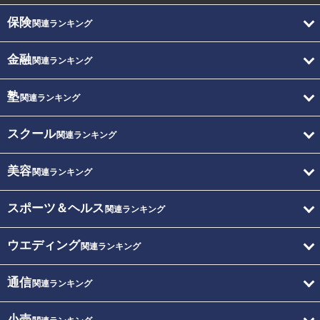
保険
関連ランキング
金融
関連ランキング
塾
関連ランキング
スクール
関連ランキング
美容
関連ランキング
スポーツ＆ヘルス
関連ランキング
ウエディング
関連ランキング
通信
関連ランキング
小売