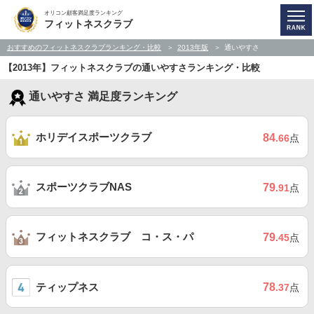
オリコン顧客満足度ランキング
フィットネスクラブ
おすすめのフィットネスクラブランキング・比較
2013年版
通いやすさ
【2013年】フィットネスクラブの通いやすさランキング・比較
通いやすさ 満足度ランキング
ホリデイスポーツクラブ
84
.66
点
スポーツクラブNAS
79
.91
点
フィットネスクラブ コ・ス・パ
79
.45
点
ティップネス
78
.37
点