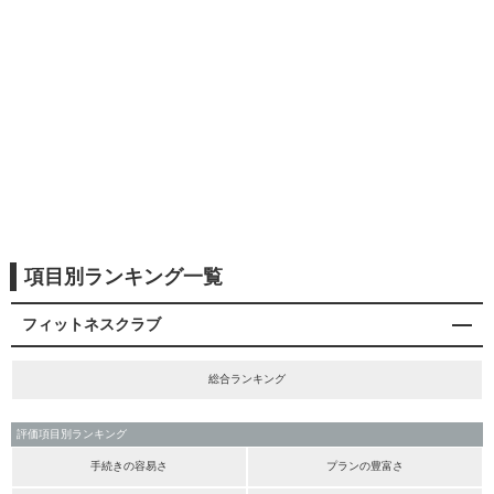
項目別ランキング一覧
フィットネスクラブ
総合ランキング
評価項目別ランキング
手続きの容易さ
プランの豊富さ