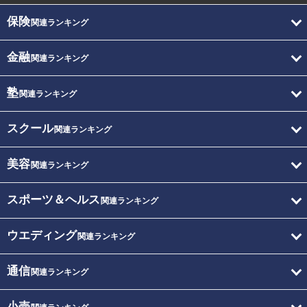
保険
関連ランキング
金融
関連ランキング
塾
関連ランキング
スクール
関連ランキング
美容
関連ランキング
スポーツ＆ヘルス
関連ランキング
ウエディング
関連ランキング
通信
関連ランキング
小売