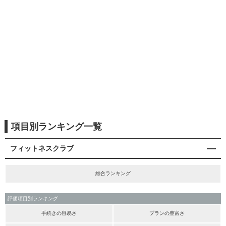
項目別ランキング一覧
フィットネスクラブ
総合ランキング
評価項目別ランキング
手続きの容易さ
プランの豊富さ