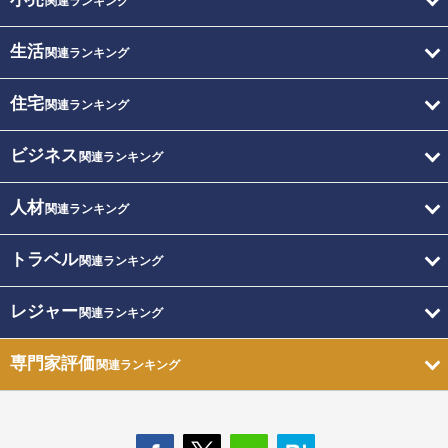
関連ランキング
生活
関連ランキング
住宅
関連ランキング
ビジネス
関連ランキング
人材
関連ランキング
トラベル
関連ランキング
レジャー
関連ランキング
専門家評価
関連ランキング