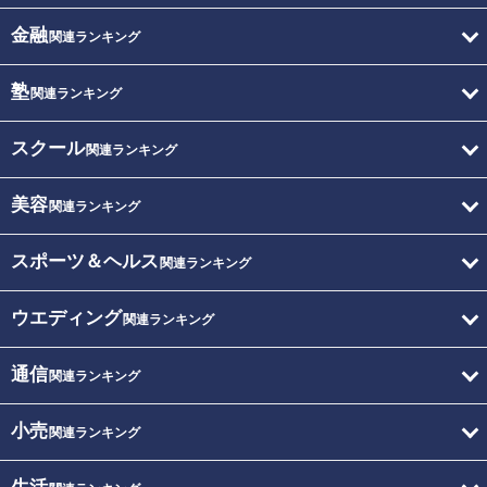
金融
関連ランキング
塾
関連ランキング
スクール
関連ランキング
美容
関連ランキング
スポーツ＆ヘルス
関連ランキング
ウエディング
関連ランキング
通信
関連ランキング
小売
関連ランキング