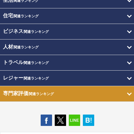
生活
関連ランキング
住宅
関連ランキング
ビジネス
関連ランキング
人材
関連ランキング
トラベル
関連ランキング
レジャー
関連ランキング
専門家評価
関連ランキング