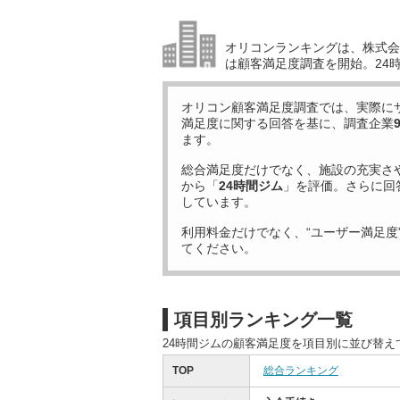
オリコンランキングは、株式会社
は顧客満足度調査を開始。24
オリコン顧客満足度調査では、実際に
満足度に関する回答を基に、調査企業
ます。
総合満足度だけでなく、施設の充実さ
から「
24時間ジム
」を評価。さらに回
しています。
利用料金だけでなく、“ユーザー満足度
てください。
項目別ランキング一覧
24時間ジムの顧客満足度を項目別に並び替え
TOP
総合ランキング