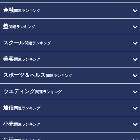
金融
関連ランキング
塾
関連ランキング
スクール
関連ランキング
美容
関連ランキング
スポーツ＆ヘルス
関連ランキング
ウエディング
関連ランキング
通信
関連ランキング
小売
関連ランキング