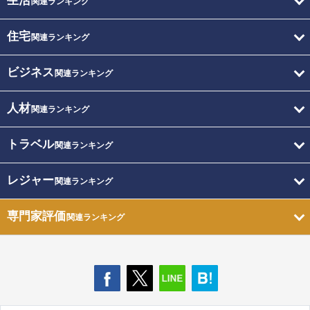
生活
関連ランキング
住宅
関連ランキング
ビジネス
関連ランキング
人材
関連ランキング
トラベル
関連ランキング
レジャー
関連ランキング
専門家評価
関連ランキング