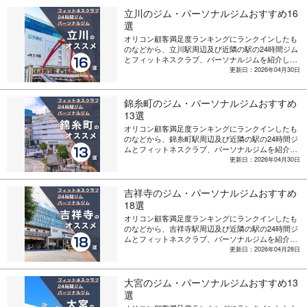
立川のジム・パーソナルジムおすすめ16
選
オリコン顧客満足度ランキングにランクインしたも
のなどから、立川駅周辺及び近隣の駅の24時間ジム
とフィットネスクラブ、パーソナルジムを紹介しま
す。
更新日：2026年04月30日
錦糸町のジム・パーソナルジムおすすめ
13選
オリコン顧客満足度ランキングにランクインしたも
のなどから、錦糸町駅周辺及び近隣の駅の24時間ジ
ムとフィットネスクラブ、パーソナルジムを紹介し
ます。
更新日：2026年04月30日
吉祥寺のジム・パーソナルジムおすすめ
18選
オリコン顧客満足度ランキングにランクインしたも
のなどから、吉祥寺駅周辺及び近隣の駅の24時間ジ
ムとフィットネスクラブ、パーソナルジムを紹介し
ます。
更新日：2026年04月28日
大宮のジム・パーソナルジムおすすめ13
選