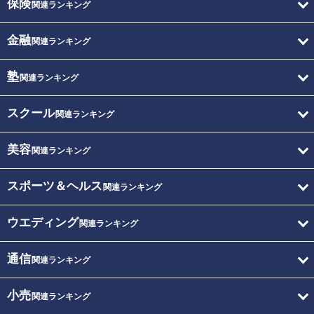
保険
関連ランキング
金融
関連ランキング
塾
関連ランキング
スクール
関連ランキング
美容
関連ランキング
スポーツ＆ヘルス
関連ランキング
ウエディング
関連ランキング
通信
関連ランキング
小売
関連ランキング