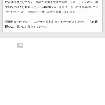
総合満足度だけでなく、施設の充実さや衛生管理、セキュリティ対策、男
女別など様々な切り口から「
24時間ジム
」を評価。さらに回答者の口コミ
や評判といった、実際のユーザーの声も掲載しています。
利用料金だけでなく、“ユーザー満足度”からもサービスを比較し、「
24時
間ジム
」選びにお役立てください。
PR