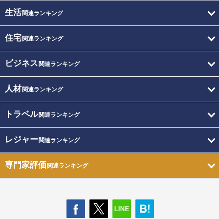
生活
関連ランキング
住宅
関連ランキング
ビジネス
関連ランキング
人材
関連ランキング
トラベル
関連ランキング
レジャー
関連ランキング
専門家評価
関連ランキング