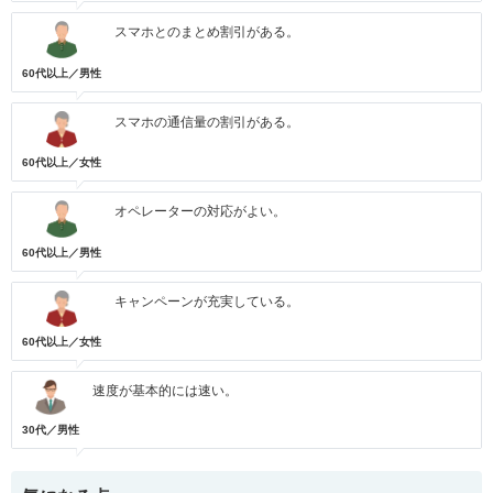
スマホとのまとめ割引がある。
60代以上／男性
スマホの通信量の割引がある。
60代以上／女性
オペレーターの対応がよい。
60代以上／男性
キャンペーンが充実している。
60代以上／女性
速度が基本的には速い。
30代／男性