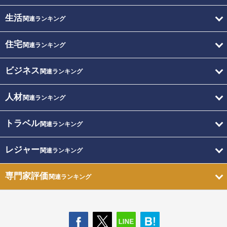
生活
関連ランキング
住宅
関連ランキング
ビジネス
関連ランキング
人材
関連ランキング
トラベル
関連ランキング
レジャー
関連ランキング
専門家評価
関連ランキング