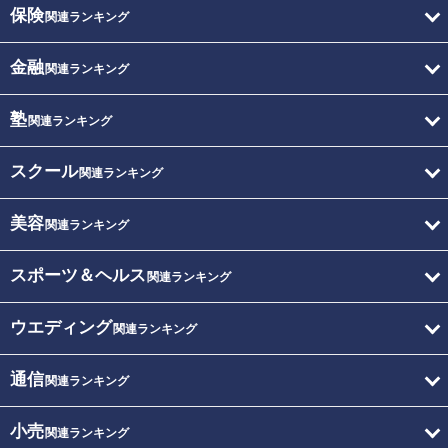
保険
関連ランキング
金融
関連ランキング
塾
関連ランキング
スクール
関連ランキング
美容
関連ランキング
スポーツ＆ヘルス
関連ランキング
ウエディング
関連ランキング
通信
関連ランキング
小売
関連ランキング