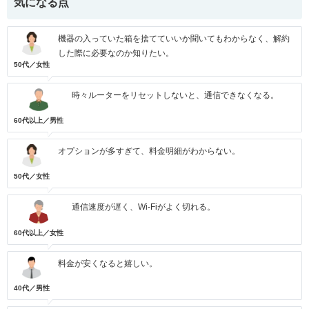
気になる点
機器の入っていた箱を捨てていいか聞いてもわからなく、解約
した際に必要なのか知りたい。
50代／女性
時々ルーターをリセットしないと、通信できなくなる。
60代以上／男性
オプションが多すぎて、料金明細がわからない。
50代／女性
通信速度が遅く、Wi-Fiがよく切れる。
60代以上／女性
料金が安くなると嬉しい。
40代／男性