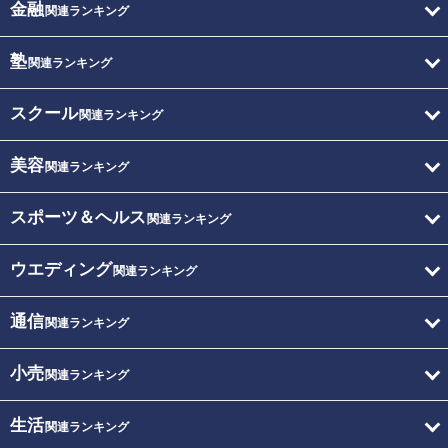
金融
関連ランキング
塾
関連ランキング
スクール
関連ランキング
美容
関連ランキング
スポーツ＆ヘルス
関連ランキング
ウエディング
関連ランキング
通信
関連ランキング
小売
関連ランキング
生活
関連ランキング