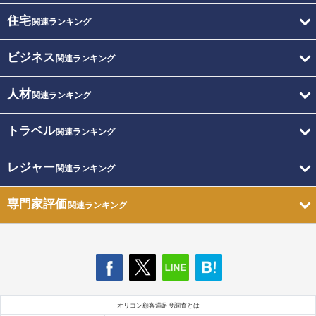
住宅
関連ランキング
ビジネス
関連ランキング
人材
関連ランキング
トラベル
関連ランキング
レジャー
関連ランキング
専門家評価
関連ランキング
オリコン顧客満足度調査とは