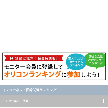
インターネット回線関連ランキング
インターネット回線