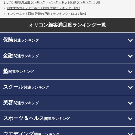
オリコン顧客満足度ランキング
インターネット回線ランキング・比較
おすすめのインターネット回線 近畿ランキング・比較
インターネット回線 近畿の戸建てランキング・口コミ情報
オリコン顧客満足度
ランキング一覧
保険
関連ランキング
金融
関連ランキング
塾
関連ランキング
スクール
関連ランキング
美容
関連ランキング
スポーツ＆ヘルス
関連ランキング
ウエディング
関連ランキング