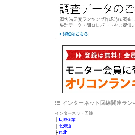
インターネット回線関連ラン
インターネット回線
広域企業
北海道
東北