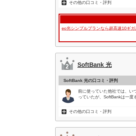
その他の口コミ・評判
eo光シンプルプランなら超高速10ギガ
SoftBank 光
SoftBank 光の口コミ・評判
前に使っていた他社では、いつ
っていたが、SoftBankは
その他の口コミ・評判