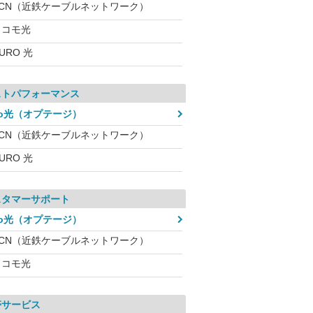
KCN（近鉄ケーブルネットワーク）
ドコモ光
URO 光
ストパフォーマンス
eo光（オプテージ）
KCN（近鉄ケーブルネットワーク）
URO 光
スタマーサポート
eo光（オプテージ）
KCN（近鉄ケーブルネットワーク）
ドコモ光
帯サービス