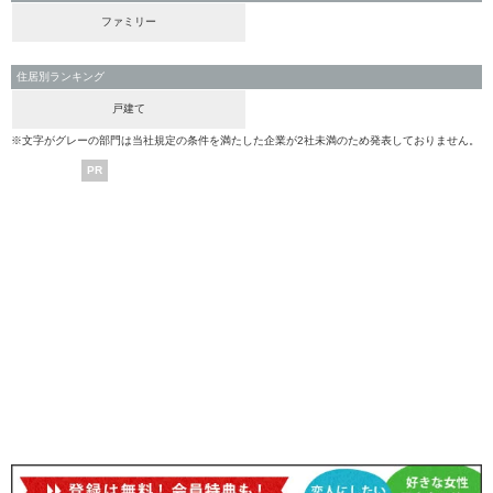
ファミリー
住居別ランキング
戸建て
※文字がグレーの部門は当社規定の条件を満たした企業が2社未満のため発表しておりません。
PR