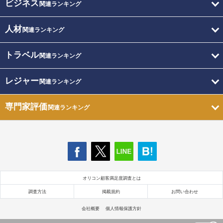
ビジネス
関連ランキング
人材
関連ランキング
トラベル
関連ランキング
レジャー
関連ランキング
専門家評価
関連ランキング
オリコン顧客満足度調査とは
調査方法
掲載規約
お問い合わせ
会社概要
個人情報保護方針