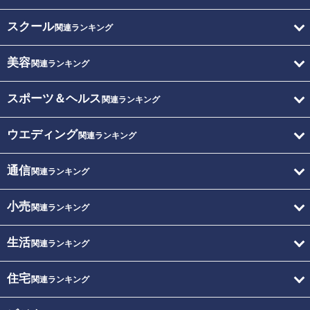
スクール
関連ランキング
美容
関連ランキング
スポーツ＆ヘルス
関連ランキング
ウエディング
関連ランキング
通信
関連ランキング
小売
関連ランキング
生活
関連ランキング
住宅
関連ランキング