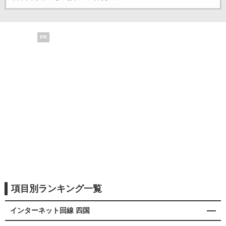
PR
項目別ランキング一覧
インターネット回線 四国