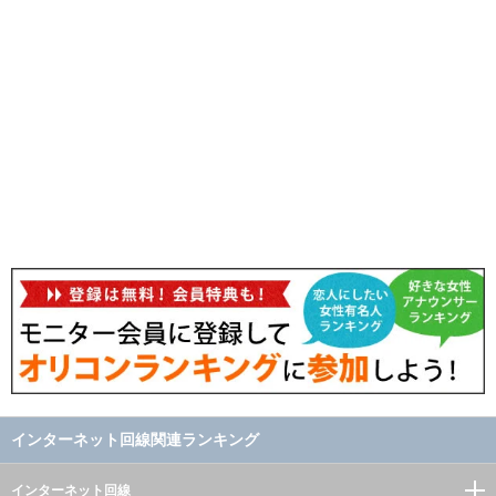
インターネット回線関連ランキング
インターネット回線