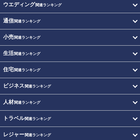
ウエディング
関連ランキング
通信
関連ランキング
小売
関連ランキング
生活
関連ランキング
住宅
関連ランキング
ビジネス
関連ランキング
人材
関連ランキング
トラベル
関連ランキング
レジャー
関連ランキング