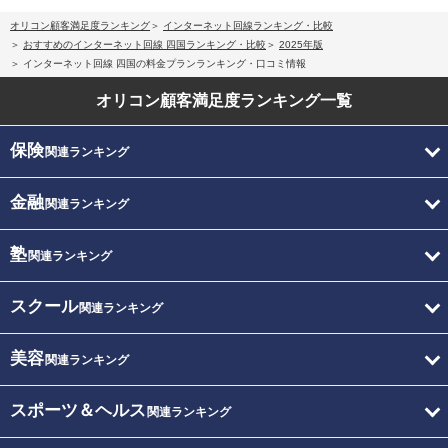
オリコン顧客満足度ランキング
インターネット回線ランキング・比較
おすすめのインターネット回線 四国ランキング・比較
2025年版
インターネット回線 四国の料金プランランキング・口コミ情報
オリコン顧客満足度
ランキング一覧
保険
関連ランキング
金融
関連ランキング
塾
関連ランキング
スクール
関連ランキング
美容
関連ランキング
スポーツ＆ヘルス
関連ランキング