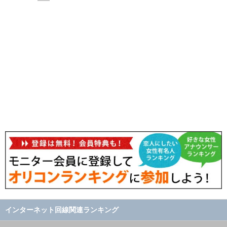
インターネット回線関連ランキング