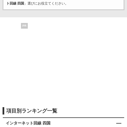
ト回線 四国
」選びにお役立てください。
PR
項目別ランキング一覧
インターネット回線 四国