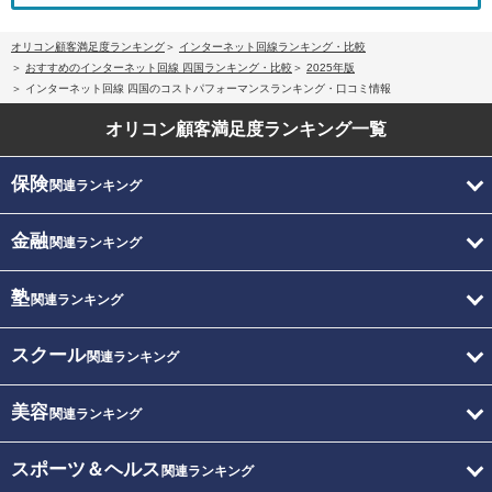
オリコン顧客満足度ランキング
インターネット回線ランキング・比較
おすすめのインターネット回線 四国ランキング・比較
2025年版
インターネット回線 四国のコストパフォーマンスランキング・口コミ情報
オリコン顧客満足度
ランキング一覧
保険
関連ランキング
金融
関連ランキング
塾
関連ランキング
スクール
関連ランキング
美容
関連ランキング
スポーツ＆ヘルス
関連ランキング