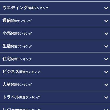
ウエディング
関連ランキング
通信
関連ランキング
小売
関連ランキング
生活
関連ランキング
住宅
関連ランキング
ビジネス
関連ランキング
人材
関連ランキング
トラベル
関連ランキング
レジャー