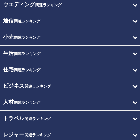
ウエディング
関連ランキング
通信
関連ランキング
小売
関連ランキング
生活
関連ランキング
住宅
関連ランキング
ビジネス
関連ランキング
人材
関連ランキング
トラベル
関連ランキング
レジャー
関連ランキング