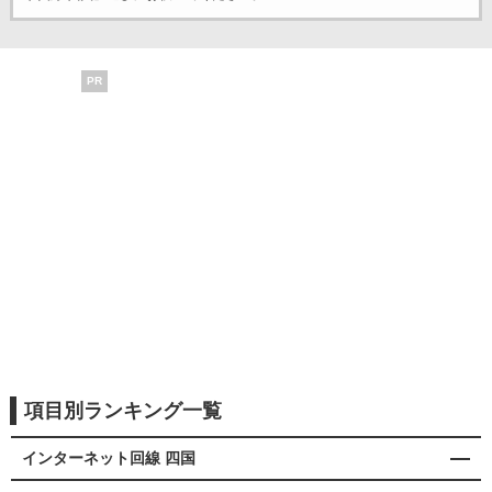
PR
項目別ランキング一覧
インターネット回線 四国