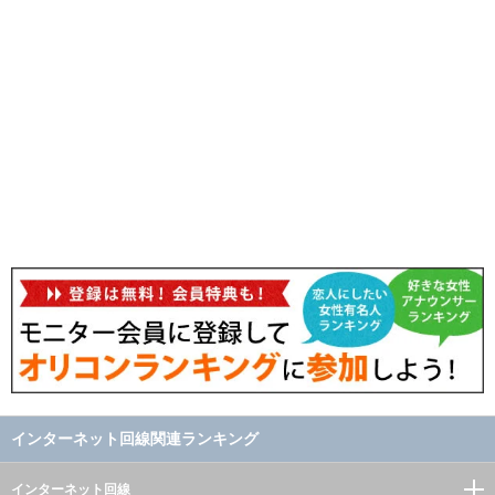
インターネット回線関連ランキング
インターネット回線