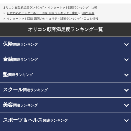
オリコン顧客満足度ランキング
インターネット回線ランキング・比較
おすすめのインターネット回線 四国ランキング・比較
2025年版
インターネット回線 四国のセキュリティ対策ランキング・口コミ情報
オリコン顧客満足度
ランキング一覧
保険
関連ランキング
金融
関連ランキング
塾
関連ランキング
スクール
関連ランキング
美容
関連ランキング
スポーツ＆ヘルス
関連ランキング