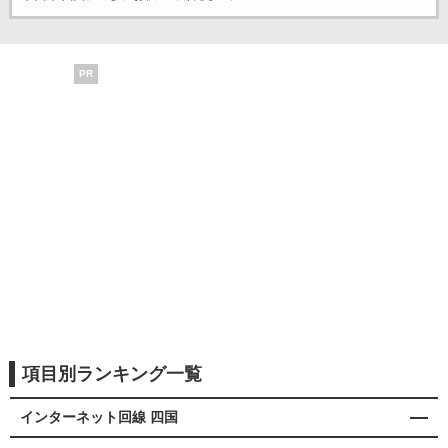
PR
項目別ランキング一覧
インターネット回線 四国