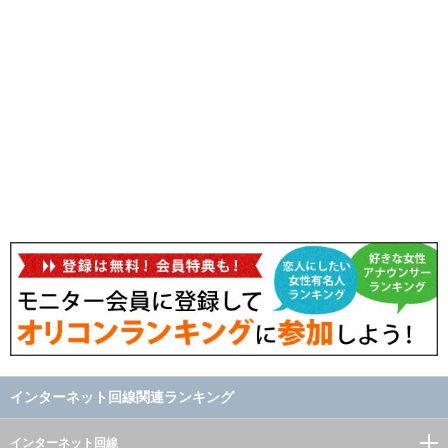
インターネット回線関連ランキング
インターネット回線