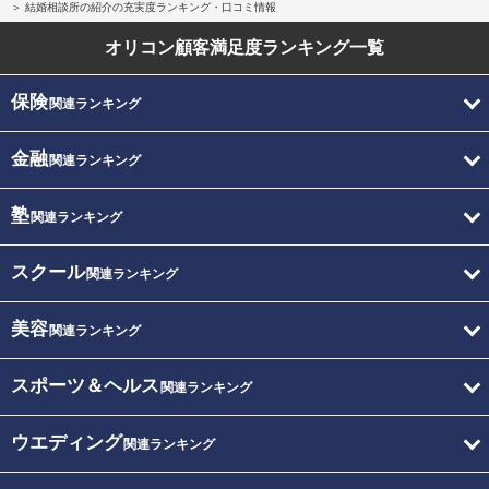
結婚相談所の紹介の充実度ランキング・口コミ情報
オリコン顧客満足度
ランキング一覧
保険
関連ランキング
金融
関連ランキング
塾
関連ランキング
スクール
関連ランキング
美容
関連ランキング
スポーツ＆ヘルス
関連ランキング
ウエディング
関連ランキング