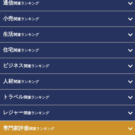
通信
関連ランキング
小売
関連ランキング
生活
関連ランキング
住宅
関連ランキング
ビジネス
関連ランキング
人材
関連ランキング
トラベル
関連ランキング
レジャー
関連ランキング
専門家評価
関連ランキング