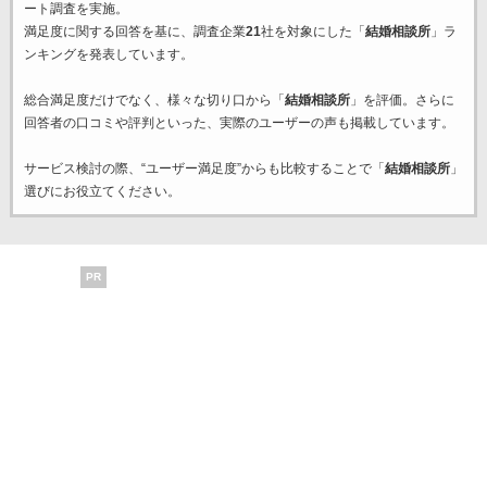
ート調査を実施。
満足度に関する回答を基に、調査企業
21
社を対象にした「
結婚相談所
」ラ
ンキングを発表しています。
総合満足度だけでなく、様々な切り口から「
結婚相談所
」を評価。さらに
回答者の口コミや評判といった、実際のユーザーの声も掲載しています。
サービス検討の際、“ユーザー満足度”からも比較することで「
結婚相談所
」
選びにお役立てください。
PR