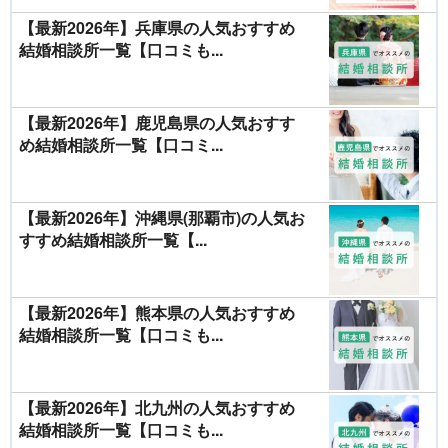
【最新2026年】兵庫県の人気おすすめ
結婚相談所一覧【口コミも...
【最新2026年】鹿児島県の人気おすす
め結婚相談所一覧【口コミ...
【最新2026年】沖縄県(那覇市)の人気お
すすめ結婚相談所一覧【...
【最新2026年】熊本県の人気おすすめ
結婚相談所一覧【口コミも...
【最新2026年】北九州の人気おすすめ
結婚相談所一覧【口コミも...