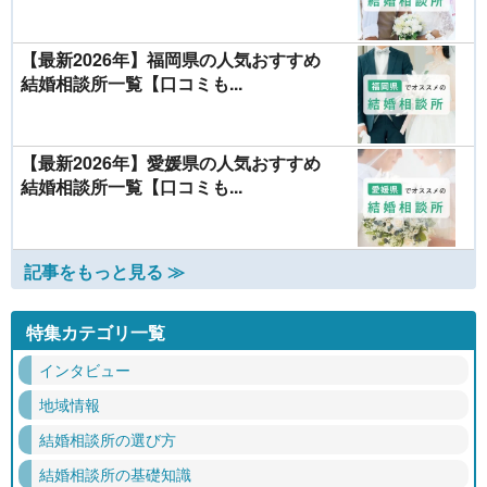
【最新2026年】福岡県の人気おすすめ
結婚相談所一覧【口コミも...
【最新2026年】愛媛県の人気おすすめ
結婚相談所一覧【口コミも...
記事をもっと見る ≫
特集カテゴリ一覧
インタビュー
地域情報
結婚相談所の選び方
結婚相談所の基礎知識