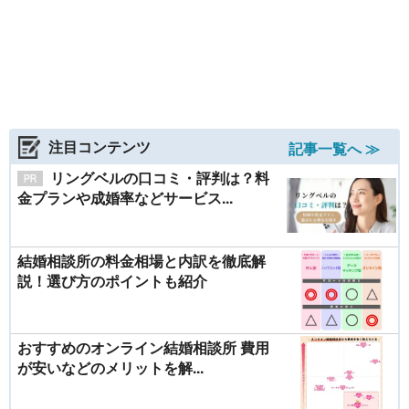
注目コンテンツ
記事一覧へ ≫
リングベルの口コミ・評判は？料
金プランや成婚率などサービス...
結婚相談所の料金相場と内訳を徹底解
説！選び方のポイントも紹介
おすすめのオンライン結婚相談所 費用
が安いなどのメリットを解...