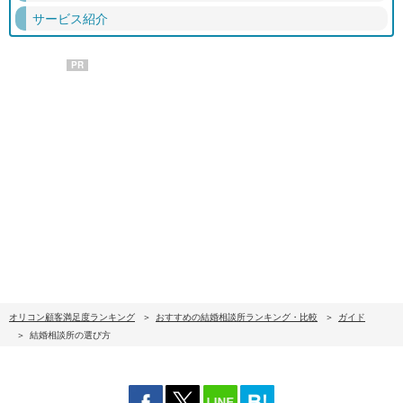
サービス紹介
PR
オリコン顧客満足度ランキング
おすすめの結婚相談所ランキング・比較
ガイド
結婚相談所の選び方