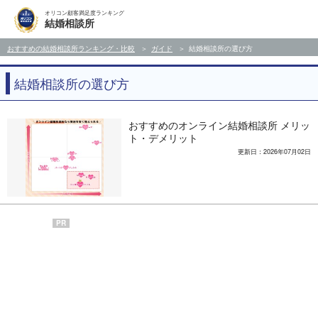
オリコン顧客満足度ランキング
結婚相談所
おすすめの結婚相談所ランキング・比較
ガイド
結婚相談所の選び方
結婚相談所の選び方
おすすめのオンライン結婚相談所 メリッ
ト・デメリット
更新日：2026年07月02日
PR