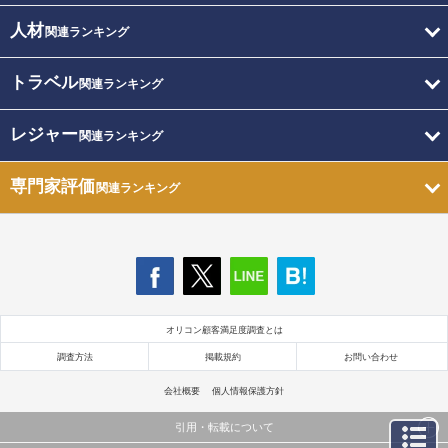
人材
関連ランキング
トラベル
関連ランキング
レジャー
関連ランキング
専門家評価
関連ランキング
オリコン顧客満足度調査とは
調査方法
掲載規約
お問い合わせ
会社概要
個人情報保護方針
引用・転載について