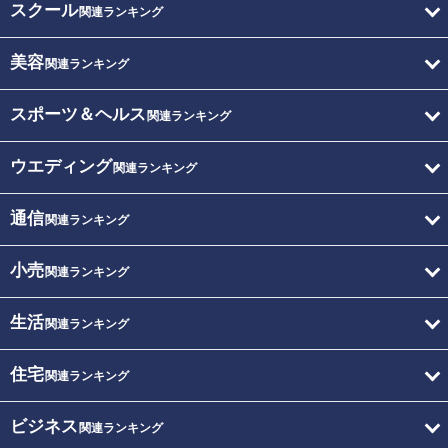
スクール
関連ランキング
美容
関連ランキング
スポーツ＆ヘルス
関連ランキング
ウエディング
関連ランキング
通信
関連ランキング
小売
関連ランキング
生活
関連ランキング
住宅
関連ランキング
ビジネス
関連ランキング