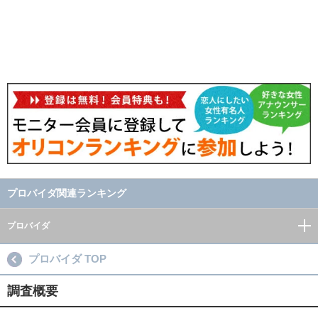
プロバイダ関連ランキング
プロバイダ
プロバイダ TOP
調査概要