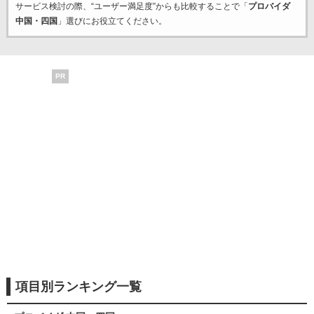
サービス検討の際、“ユーザー満足度”からも比較することで「
プロバイダ
中国・四国
」選びにお役立てください。
PR
項目別ランキング一覧