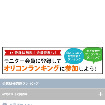
企業研修関連ランキング
経営者向け公開講座