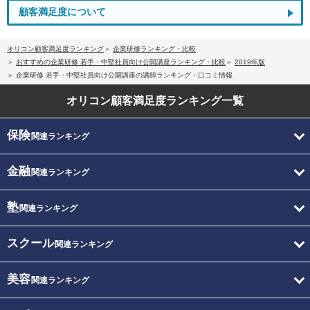
顧客満足度について
オリコン顧客満足度ランキング
企業研修ランキング・比較
おすすめの企業研修 若手・中堅社員向け公開講座ランキング・比較
2019年版
企業研修 若手・中堅社員向け公開講座の講師ランキング・口コミ情報
オリコン顧客満足度
ランキング一覧
保険
関連ランキング
金融
関連ランキング
塾
関連ランキング
スクール
関連ランキング
美容
関連ランキング