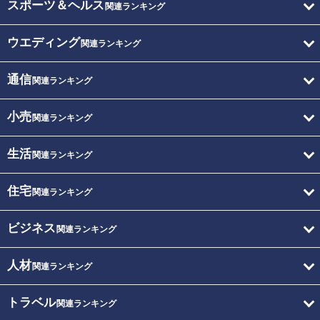
スポーツ＆ヘルス
関連ランキング
ウエディング
関連ランキング
通信
関連ランキング
小売
関連ランキング
生活
関連ランキング
住宅
関連ランキング
ビジネス
関連ランキング
人材
関連ランキング
トラベル
関連ランキング