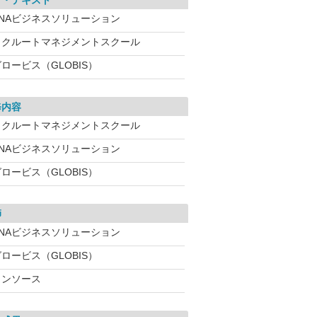
材・テキスト
ANAビジネスソリューション
リクルートマネジメントスクール
ロービス（GLOBIS）
修内容
リクルートマネジメントスクール
ANAビジネスソリューション
ロービス（GLOBIS）
師
ANAビジネスソリューション
ロービス（GLOBIS）
インソース