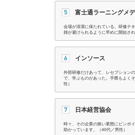
富士通ラーニングメ
会場が清潔に保たれている。研修テ
雑が避けられるように早めに開始され
インソース
外部研修だけあって、レセプション
で、学ぶものがあった。手際もよくそ
性）
日本経営協会
時々、その企業の狭い業態にピンポ
助かっています。（40代／男性）