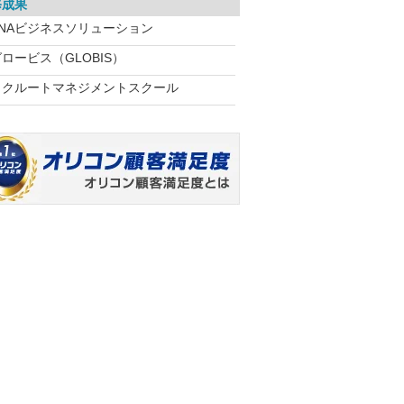
修成果
ANAビジネスソリューション
ロービス（GLOBIS）
リクルートマネジメントスクール