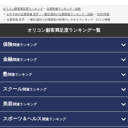
オリコン顧客満足度ランキング
企業研修ランキング・比較
おすすめの企業研修 若手・一般社員向け公開講座ランキング・比較
2023年版
企業研修 若手・一般社員向け公開講座の利用のしやすさランキング・口コミ情報
オリコン顧客満足度
ランキング一覧
保険
関連ランキング
金融
関連ランキング
塾
関連ランキング
スクール
関連ランキング
美容
関連ランキング
スポーツ＆ヘルス
関連ランキング