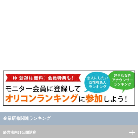
企業研修関連ランキング
経営者向け公開講座