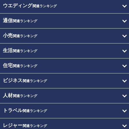
ウエディング
関連ランキング
通信
関連ランキング
小売
関連ランキング
生活
関連ランキング
住宅
関連ランキング
ビジネス
関連ランキング
人材
関連ランキング
トラベル
関連ランキング
レジャー
関連ランキング