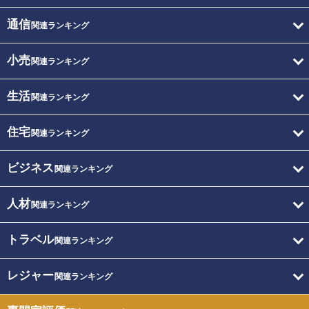
通信
関連ランキング
小売
関連ランキング
生活
関連ランキング
住宅
関連ランキング
ビジネス
関連ランキング
人材
関連ランキング
トラベル
関連ランキング
レジャー
関連ランキング