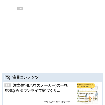
PR
注目コンテンツ
注文住宅(ハウスメーカー)の一括
見積ならタウンライフ家づくり...
ハウスメーカー 注文住宅