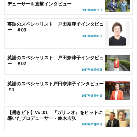
デューサーを直撃インタビュー
2017年08月15日
英語のスペシャリスト 戸田奈津子インタビュ
ー ＃03
2017年08月08日
英語のスペシャリスト 戸田奈津子インタビュ
ー ＃02
2017年08月07日
英語のスペシャリスト戸田奈津子インタビュー
＃1
2017年08月04日
【働きビト】Vol.01 『ガリレオ』をヒットに
導いたプロデューサー・鈴木吉弘
2013年07月03日