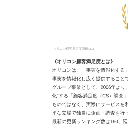
オリコン顧客満足度商標ロゴ
《オリコン顧客満足度とは》
オリコンは、「事実を情報化する
事実を情報化し広く提供すること
グループ事業として、2006年よ
化”する「顧客満足度（CS）調査
ものではなく、実際にサービスを
平な立場で独自に企画・調査を行
最新の更新ランキング数は190、延