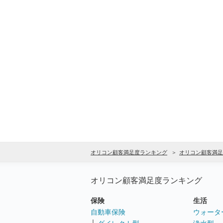
オリコン顧客満足度ランキング
オリコン顧客満足
オリコン顧客満足度ランキング
保険
生活
自動車保険
ウォータ