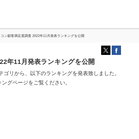
コン顧客満足度調査 2022年11月発表ランキングを公開
022年11月発表ランキングを公開
カテゴリから、以下のランキングを発表致しました。
キングページをご覧ください。