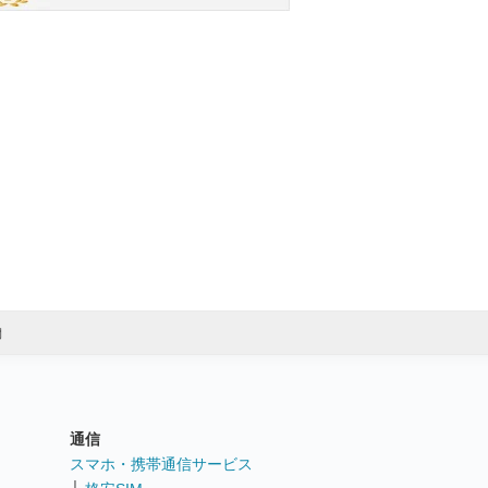
開
通信
ト
スマホ・携帯通信サービス