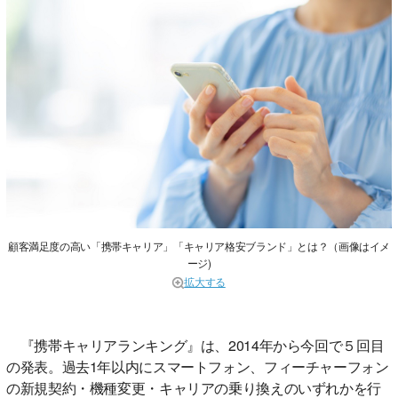
顧客満足度の高い「携帯キャリア」「キャリア格安ブランド」とは？（画像はイメ
ージ)
拡大する
『携帯キャリアランキング』は、2014年から今回で５回目
の発表。過去1年以内にスマートフォン、フィーチャーフォン
の新規契約・機種変更・キャリアの乗り換えのいずれかを行