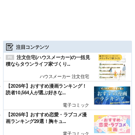
注目コンテンツ
注文住宅(ハウスメーカー)の一括見
積ならタウンライフ家づくり...
ハウスメーカー 注文住宅
【2026年】おすすめ漫画ランキング！
読者10,564人が選ぶ好きな...
電子コミック
【2026年】おすすめ恋愛・ラブコメ漫
画ランキング29選！胸キュ...
電子コミック