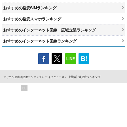
おすすめの格安SIMランキング
おすすめの格安スマホランキング
おすすめのインターネット回線 広域企業ランキング
おすすめのインターネット回線ランキング
オリコン顧客満足度ランキング
ライフニュース
【通信】満足度ランキング
PR