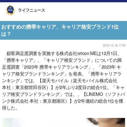
ライフニュース
おすすめの携帯キャリア、キャリア格安ブランド1位
は？
2023-12-18 17:00
顧客満足度調査を実施する株式会社oricon MEは12月1日、
「携帯キャリア」、「キャリア格安ブランド」についての満
足度調査「2023年 携帯キャリアランキング」、「2023年 キ
ャリア格安ブランドランキング」を発表。「携帯キャリアラ
ンキング」では、【楽天モバイル（楽天モバイル株式会社
本社：東京都世田谷区）】が2年ぶり2度目の総合1位。「キャ
リア格安ブランドランキング」では、、【LINEMO（ソフトバ
ンク株式会社 本社：東京都港区）】が2年連続の総合1位を獲
得した。