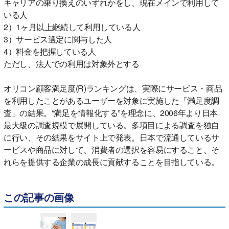
キャリアの乗り換えのいずれかをし、現在メインで利用して
いる人
2）1ヶ月以上継続して利用している人
3）サービス選定に関与した人
4）料金を把握している人
ただし、法人での利用は対象外とする
オリコン顧客満足度(R)ランキングは、実際にサービス・商品
を利用したことがあるユーザーを対象に実施した「満足度調
査」の結果。“満足を情報化する”を理念に、2006年より日本
最大級の調査規模で展開している。多項目による調査を独自
に行い、その結果をサイト上で発表。日本で流通しているサ
ービスや商品に対して、消費者の選択を容易にすること、そ
れらを提供する企業の成長に貢献することを目指している。
この記事の画像