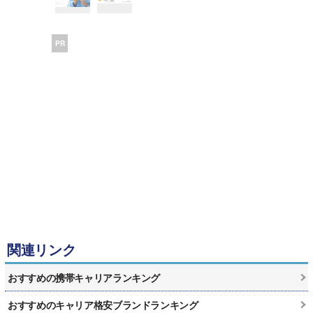
PR
関連リンク
おすすめの携帯キャリアランキング
おすすめのキャリア格安ブランドランキング