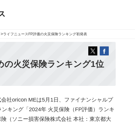
ス
>
ライフニュース
FP評価の火災保険ランキング初発表
めの火災保険ランキング1位
oricon MEは5月1日、ファイナンシャルプ
ンキング「2024年 火災保険（FP評価）ランキ
険（ソニー損害保険株式会社 本社：東京都大