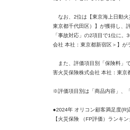
なお、2位は【東京海上日動火
東京都千代田区）】が獲得し、
「事故対応」の2項目で1位に。
会社 本社：東京都新宿区＞】が
また、評価項目別「保険料」で
害火災保険株式会社 本社：東京
※評価項目別は「商品内容」、
●2024年 オリコン顧客満足度(R
【火災保険 （FP評価）ランキ