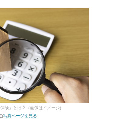
災保険」とは？（画像はイメージ)
写真ページを見る