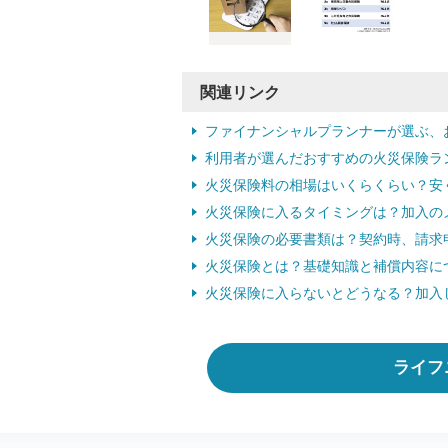
関連リンク
ファイナンシャルプランナーが選ぶ、
利用者が選んだおすすめの火災保険ラ
火災保険料の相場はいくらくらい？安
火災保険に入るタイミングは？加入の
火災保険の必要書類は？契約時、請求
火災保険とは？基礎知識と補償内容に
火災保険に入らないとどうなる？加入
ライフ