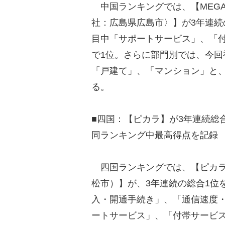
中国ランキングでは、【MEGA
社：広島県広島市〉】が3年連続
目中「サポートサービス」、「
で1位。さらに部門別では、今
「戸建て」、「マンション」と
る。
■四国：【ピカラ】が3年連続総
同ランキング中最高得点を記録
四国ランキングでは、【ピカラ（S
松市）】が、3年連続の総合1位
入・開通手続き」、「通信速度
ートサービス」、「付帯サービス