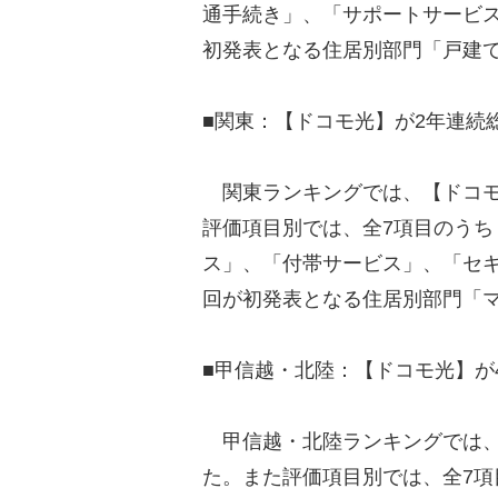
通手続き」、「サポートサービ
初発表となる住居別部門「戸建て
■関東：【ドコモ光】が2年連続
関東ランキングでは、【ドコモ
評価項目別では、全7項目のう
ス」、「付帯サービス」、「セキ
回が初発表となる住居別部門「
■甲信越・北陸：【ドコモ光】が
甲信越・北陸ランキングでは、
た。また評価項目別では、全7