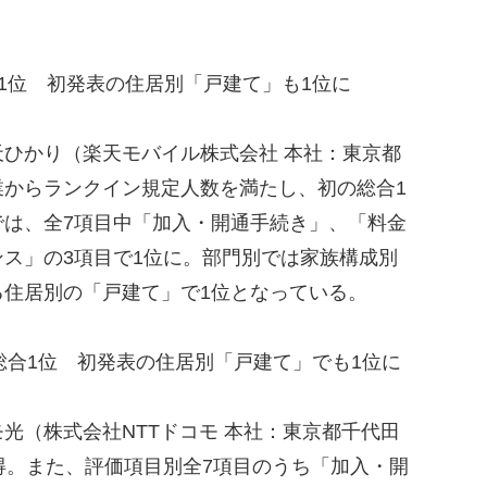
1位 初発表の住居別「戸建て」も1位に
ひかり（楽天モバイル株式会社 本社：東京都
業からランクイン規定人数を満たし、初の総合1
では、全7項目中「加入・開通手続き」、「料金
ス」の3項目で1位に。部門別では家族構成別
る住居別の「戸建て」で1位となっている。
総合1位 初発表の住居別「戸建て」でも1位に
（株式会社NTTドコモ 本社：東京都千代田
得。また、評価項目別全7項目のうち「加入・開