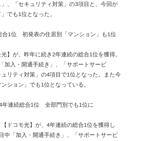
ス」、「セキュリティ対策」の3項目と、今回が
」でも1位となった。
総合1位 初発表の住居別「マンション」も1位
光】が、昨年に続き2年連続の総合1位を獲得。
ち「加入・開通手続き」、「サポートサービ
ュリティ対策」の4項目で1位となった。また今
マンション」でも1位となっている。
4年連続総合1位 全部門別でも1位に
【ドコモ光】が、4年連続の総合1位を獲得し
項目中「加入・開通手続き」、「サポートサービ