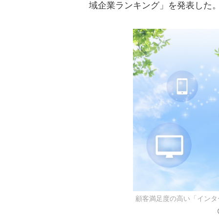
域企業ランキング」を発表した
顧客満足度の高い「インタ