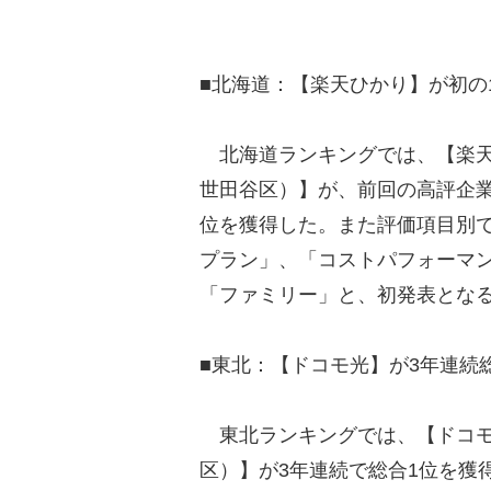
■北海道：【楽天ひかり】が初の
北海道ランキングでは、【楽天
世田谷区）】が、前回の高評企
位を獲得した。また評価項目別
プラン」、「コストパフォーマン
「ファミリー」と、初発表とな
■東北：【ドコモ光】が3年連続
東北ランキングでは、【ドコモ光
区）】が3年連続で総合1位を獲