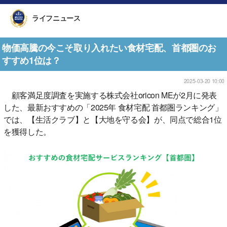
ライフニュース
物価高騰の今こそ取り入れたい食材宅配、首都圏のお
すすめ1位は？
2025-03-20 10:00
顧客満足度調査を実施する株式会社oricon MEが2月に発表
した、最新おすすめの「2025年 食材宅配 首都圏ランキング」
では、【生活クラブ】と【大地を守る会】が、同点で総合1位
を獲得した。