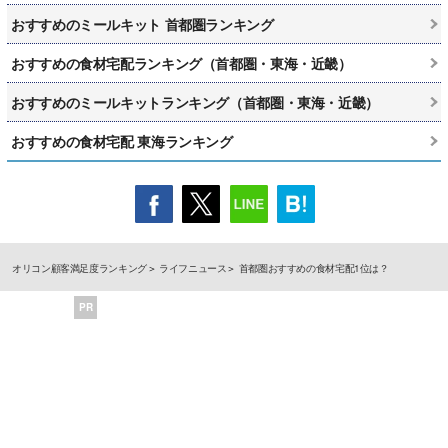
おすすめのミールキット 首都圏ランキング
おすすめの食材宅配ランキング（首都圏・東海・近畿）
おすすめのミールキットランキング（首都圏・東海・近畿）
おすすめの食材宅配 東海ランキング
オリコン顧客満足度ランキング
ライフニュース
首都圏おすすめの食材宅配1位は？
PR