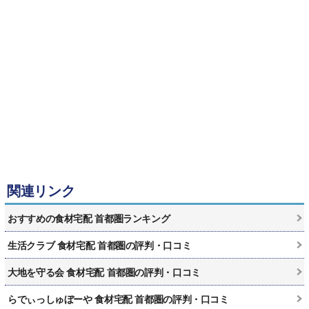
関連リンク
おすすめの食材宅配 首都圏ランキング
生活クラブ 食材宅配 首都圏の評判・口コミ
大地を守る会 食材宅配 首都圏の評判・口コミ
らでぃっしゅぼーや 食材宅配 首都圏の評判・口コミ