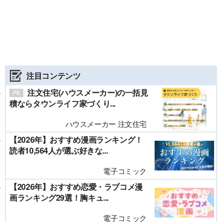
注目コンテンツ
注文住宅(ハウスメーカー)の一括見
積ならタウンライフ家づくり...
ハウスメーカー 注文住宅
【2026年】おすすめ漫画ランキング！
読者10,564人が選ぶ好きな...
電子コミック
【2026年】おすすめ恋愛・ラブコメ漫
画ランキング29選！胸キュ...
電子コミック