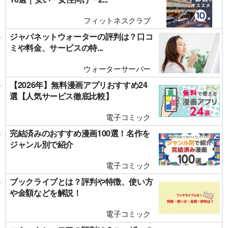
フィットネスクラブ
ジャパネットウォーターの評判は？口コ
ミや料金、サービスの特...
ウォーターサーバー
【2026年】無料漫画アプリおすすめ24
選【人気サービス徹底比較】
電子コミック
完結済みのおすすめ漫画100選！名作を
ジャンル別で紹介
電子コミック
ブックライブとは？評判や特徴、使い方
や金額などを解説！
電子コミック