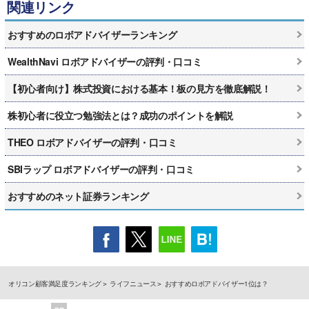
関連リンク
おすすめのロボアドバイザーランキング
WealthNavi ロボアドバイザーの評判・口コミ
【初心者向け】株式投資における基本！板の見方を徹底解説！
株初心者に役立つ勉強法とは？成功のポイントを解説
THEO ロボアドバイザーの評判・口コミ
SBIラップ ロボアドバイザーの評判・口コミ
おすすめのネット証券ランキング
オリコン顧客満足度ランキング
ライフニュース
おすすめロボアドバイザー1位は？