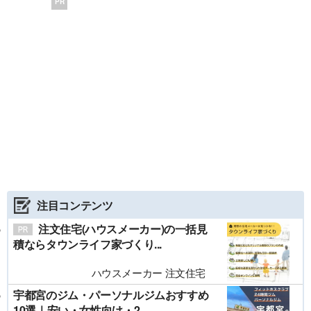
PR
注目コンテンツ
注文住宅(ハウスメーカー)の一括見
積ならタウンライフ家づくり...
ハウスメーカー 注文住宅
宇都宮のジム・パーソナルジムおすすめ
10選｜安い・女性向け・2...