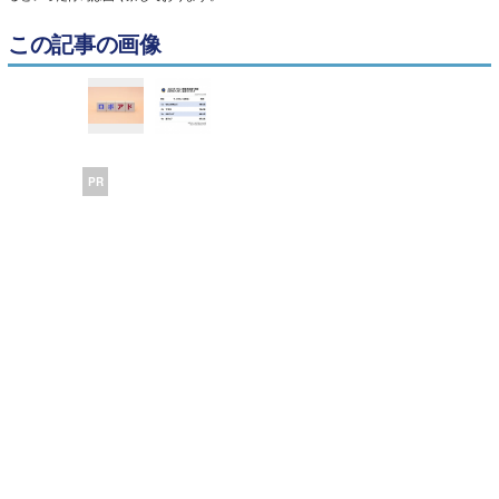
この記事の画像
PR