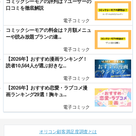
コミックシーモアの評判は？ユーザーの
口コミを徹底解説
電子コミック
コミックシーモアの料金は？月額メニュ
ーや読み放題プランの違...
電子コミック
【2026年】おすすめ漫画ランキング！
読者10,564人が選ぶ好きな...
電子コミック
【2026年】おすすめ恋愛・ラブコメ漫
画ランキング29選！胸キュ...
電子コミック
オリコン顧客満足度調査とは