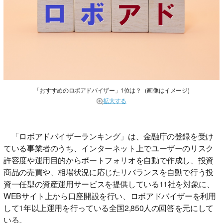
「おすすめのロボアドバイザー」1位は？（画像はイメージ)
拡大する
「ロボアドバイザーランキング」は、金融庁の登録を受け
ている事業者のうち、インターネット上でユーザーのリスク
許容度や運用目的からポートフォリオを自動で作成し、投資
商品の売買や、相場状況に応じたリバランスを自動で行う投
資一任型の資産運用サービスを提供している11社を対象に、
WEBサイト上から口座開設を行い、ロボアドバイザーを利用
して1年以上運用を行っている全国2,850人の回答を元にして
いる。