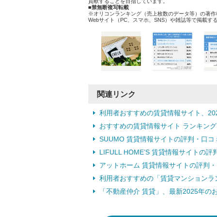
貢献することを目指しています。
■禁無断複写転載
※オリコンランキング（売上枚数のデータ等）の著作
Webサイト（PC、スマホ、SNS）や雑誌等で掲載
関連リンク
利用者おすすめの賃貸情報サイト、20
おすすめの賃貸情報サイト ランキング
SUUMO 賃貸情報サイトの評判・口コ
LIFULL HOME’S 賃貸情報サイトの
アットホーム 賃貸情報サイトの評判
利用者おすすめの「賃貸マンションラ
「不動産仲介 賃貸」、最新2025年の