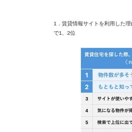
1．賃貸情報サイトを利用した理
で1、2位