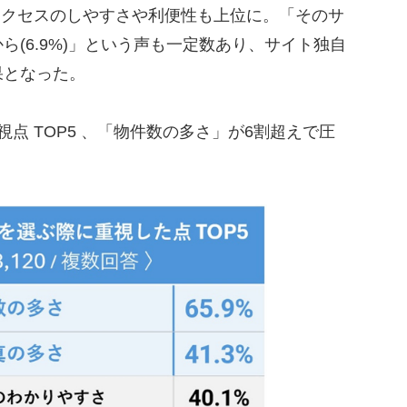
のアクセスのしやすさや利便性も上位に。「そのサ
(6.9%)」という声も一定数あり、サイト独自
果となった。
点 TOP5 、「物件数の多さ」が6割超えで圧