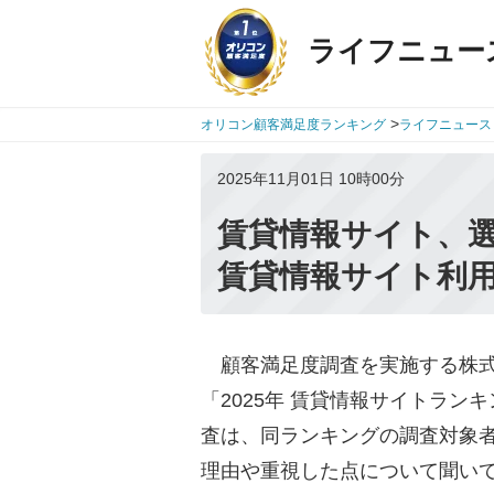
ライフニュー
>
オリコン顧客満足度ランキング
ライフニュース
2025年11月01日 10時00分
賃貸情報サイト、
賃貸情報サイト利
顧客満足度調査を実施する株式会社
「2025年 賃貸情報サイトラ
査は、同ランキングの調査対象者
理由や重視した点について聞い