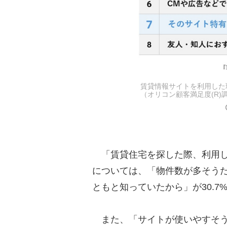
賃貸情報サイトを利用した
（オリコン顧客満足度(R)
「賃貸住宅を探した際、利用し
については、「物件数が多そうだ
ともと知っていたから」が30.7
また、「サイトが使いやすそうだ