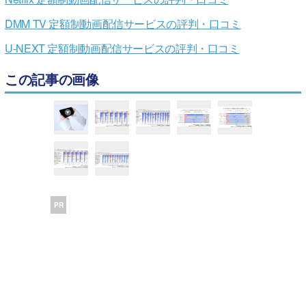
DMM TV 定額制動画配信サービスの評判・口コミ
U-NEXT 定額制動画配信サービスの評判・口コミ
この記事の画像
PR