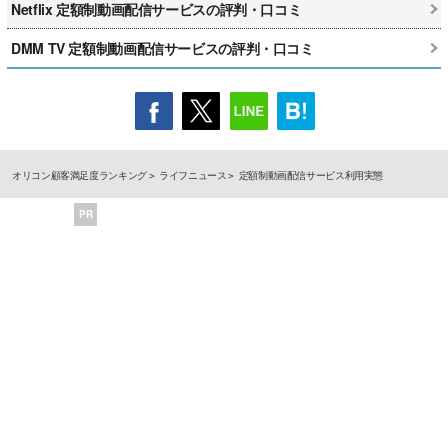
Netflix 定額制動画配信サービスの評判・口コミ
DMM TV 定額制動画配信サービスの評判・口コミ
オリコン顧客満足度ランキング
ライフニュース
定額制動画配信サービス利用実態
PR