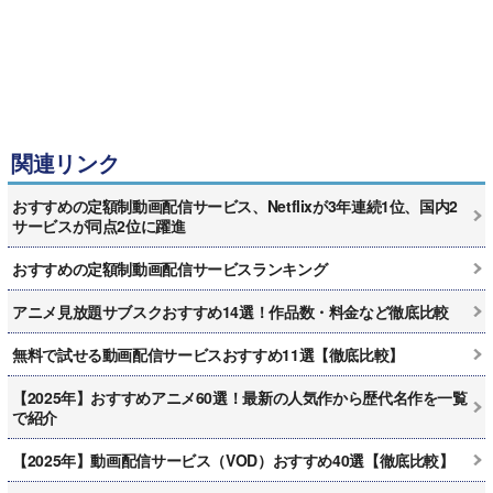
関連リンク
おすすめの定額制動画配信サービス、Netflixが3年連続1位、国内2
サービスが同点2位に躍進
おすすめの定額制動画配信サービスランキング
アニメ見放題サブスクおすすめ14選！作品数・料金など徹底比較
無料で試せる動画配信サービスおすすめ11選【徹底比較】
【2025年】おすすめアニメ60選！最新の人気作から歴代名作を一覧
で紹介
【2025年】動画配信サービス（VOD）おすすめ40選【徹底比較】