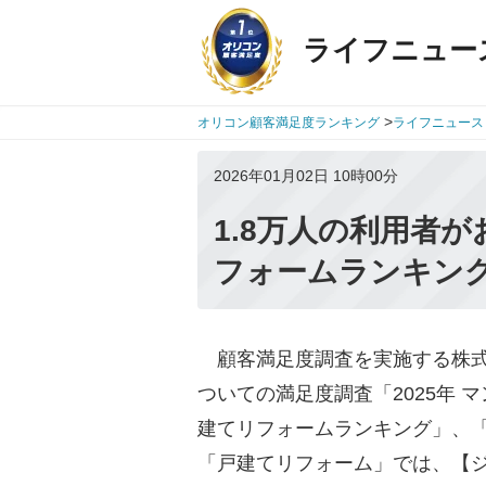
ライフニュー
>
オリコン顧客満足度ランキング
ライフニュース
2026年01月02日 10時00分
1.8万人の利用者
フォームランキン
顧客満足度調査を実施する株式会社
ついての満足度調査「2025年 
建てリフォームランキング」、「
「戸建てリフォーム」では、【ジョ