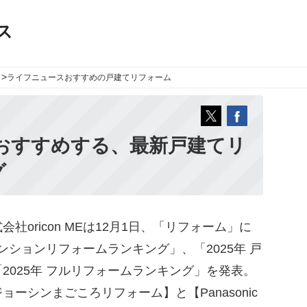
ス
>
ライフニュース
おすすめの戸建てリフォーム
がおすすめする、最新戸建てリ
グ
oricon MEは12月1日、「リフォーム」に
マンションリフォームランキング」、「2025年 戸
2025年 フルリフォームランキング」を発表。
ーシンまごころリフォーム】と【Panasonic