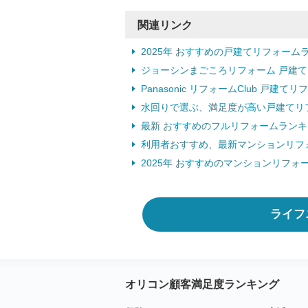
関連リンク
2025年 おすすめの戸建てリフォーム
ジョーシンまごころリフォーム 戸建
Panasonic リフォームClub 戸建
水回りで選ぶ、満足度が高い戸建てリ
最新 おすすめのフルリフォームランキ
利用者おすすめ、最新マンションリフ
2025年 おすすめのマンションリフォ
ライフ
オリコン顧客満足度ランキング