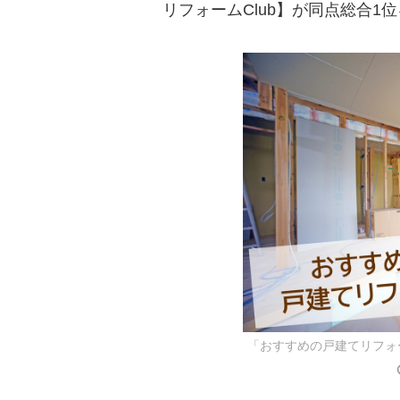
リフォームClub】が同点総合1
「おすすめの戸建てリフォ