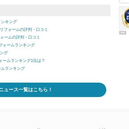
ランキング
てリフォームの評判・口コミ
PR
てリフォームの評判・口コミ
フォームランキング
ング
ォームランキング1位は？
ームランキング
ニュース一覧はこちら！