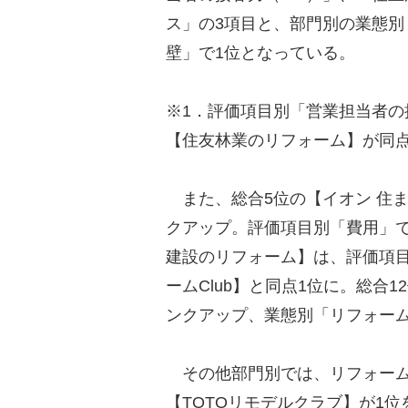
ス」の3項目と、部門別の業態
壁」で1位となっている。
※1．評価項目別「営業担当者の接客
【住友林業のリフォーム】が同点
また、総合5位の【イオン 住ま
クアップ。評価項目別「費用」で
建設のリフォーム】は、評価項目別
ームClub】と同点1位に。総合1
ンクアップ、業態別「リフォーム
その他部門別では、リフォーム
【TOTOリモデルクラブ】が1