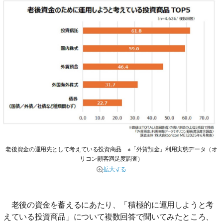
老後資金の運用先として考えている投資商品 ※「外貨預金」利用実態データ（オ
リコン顧客満足度調査）
拡大する
老後の資金を蓄えるにあたり、「積極的に運用しようと考
えている投資商品」について複数回答で聞いてみたところ、