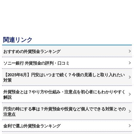
関連リンク
おすすめの外貨預金ランキング
ソニー銀行 外貨預金の評判・口コミ
【2025年6月】円安はいつまで続く？今後の見通しと取り入れたい
対策
外貨預金とは？やり方や仕組み・注意点を初心者にもわかりやすく
解説
円安の時にする事は？外貨預金や投資など個人でできる対策とその
注意点
金利で選ぶ外貨預金ランキング