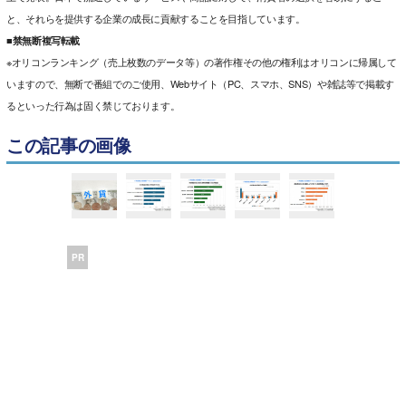
と、それらを提供する企業の成長に貢献することを目指しています。
■禁無断複写転載
※オリコンランキング（売上枚数のデータ等）の著作権その他の権利はオリコンに帰属して
いますので、無断で番組でのご使用、Webサイト（PC、スマホ、SNS）や雑誌等で掲載す
るといった行為は固く禁じております。
この記事の画像
PR