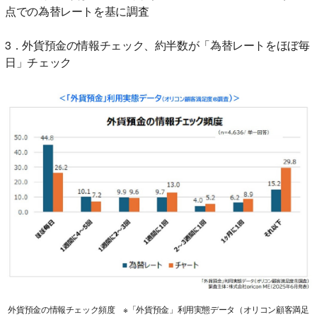
点での為替レートを基に調査
3．外貨預金の情報チェック、約半数が「為替レートをほぼ毎
日」チェック
外貨預金の情報チェック頻度 ※「外貨預金」利用実態データ（オリコン顧客満足