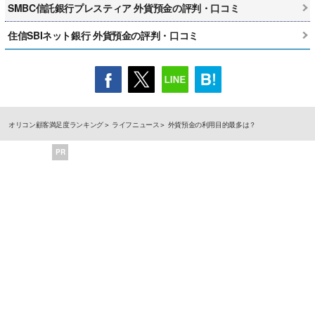
SMBC信託銀行プレスティア 外貨預金の評判・口コミ
住信SBIネット銀行 外貨預金の評判・口コミ
オリコン顧客満足度ランキング
ライフニュース
外貨預金の利用目的最多は？
PR