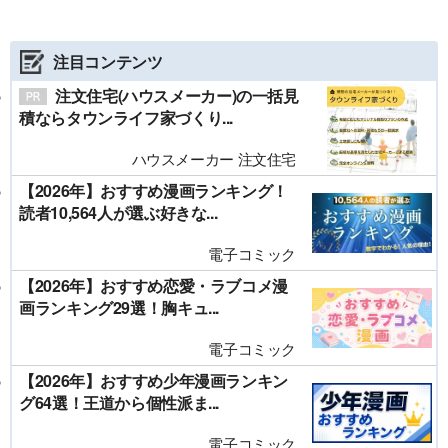
注目コンテンツ
注文住宅(ハウスメーカー)の一括見
積ならタウンライフ家づくり...
ハウスメーカー 注文住宅
【2026年】おすすめ漫画ランキング！
読者10,564人が選ぶ好きな...
電子コミック
【2026年】おすすめ恋愛・ラブコメ漫
画ランキング29選！胸キュ...
電子コミック
【2026年】おすすめ少年漫画ランキン
グ64選！王道から個性派ま...
電子コミック