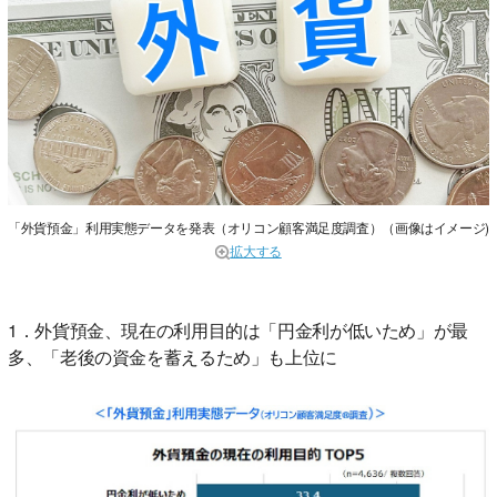
「外貨預金」利用実態データを発表（オリコン顧客満足度調査）（画像はイメージ)
拡大する
1．外貨預金、現在の利用目的は「円金利が低いため」が最
多、「老後の資金を蓄えるため」も上位に