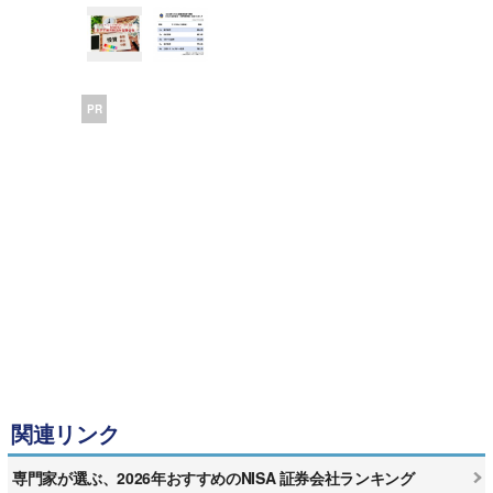
PR
関連リンク
専門家が選ぶ、2026年おすすめのNISA 証券会社ランキング