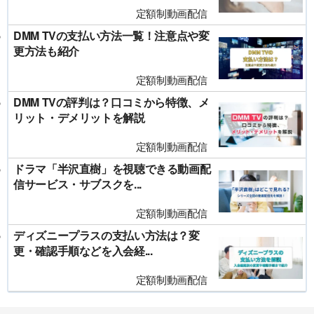
定額制動画配信
DMM TVの支払い方法一覧！注意点や変
更方法も紹介
定額制動画配信
DMM TVの評判は？口コミから特徴、メ
リット・デメリットを解説
定額制動画配信
ドラマ「半沢直樹」を視聴できる動画配
信サービス・サブスクを...
定額制動画配信
ディズニープラスの支払い方法は？変
更・確認手順などを入会経...
定額制動画配信