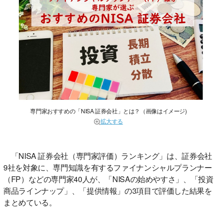
専門家おすすめの「NISA 証券会社」とは？（画像はイメージ)
拡大する
「NISA 証券会社（専門家評価）ランキング」は、証券会社
9社を対象に、専門知識を有するファイナンシャルプランナー
（FP）などの専門家40人が、「NISAの始めやすさ」、「投資
商品ラインナップ」、「提供情報」の3項目で評価した結果を
まとめている。