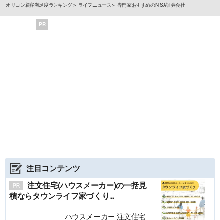
オリコン顧客満足度ランキング
ライフニュース
専門家おすすめのNISA証券会社
PR
注目コンテンツ
注文住宅(ハウスメーカー)の一括見
積ならタウンライフ家づくり...
ハウスメーカー 注文住宅