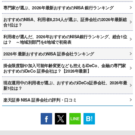
専門家が選ぶ、2026年最新おすすめのNISA 銀行ランキング
おすすめのNISA、利用者8,234人が選ぶ、証券会社の2026年最新総
合1位は？
利用者が選んだ、2026年おすすめのNISA銀行ランキング、総合1位
は？ ～地域別部門を8地域で初発表
2026年 最新おすすめのNISA 証券会社ランキング
掛金限度額や加入可能年齢変更なども控えるiDeCo、金融の専門家
おすすめのiDeCo 証券会社は？【2026年最新】
現在運用中の利用者が選ぶ、おすすめのiDeCo証券会社、2026年最
新1位は？
楽天証券 NISA 証券会社の評判・口コミ