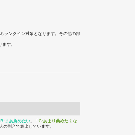
みランクイン対象となります。その他の部
ります。
「
B:まあ薦めたい
」「
C:あまり薦めたくな
人の割合で算出しています。