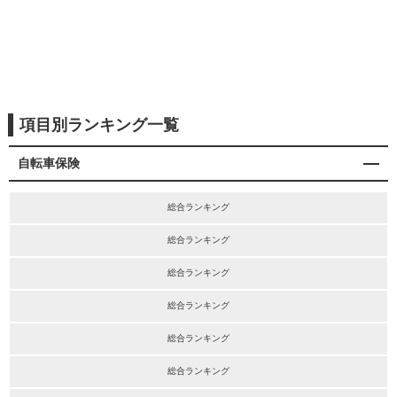
項目別ランキング一覧
自転車保険
総合ランキング
総合ランキング
総合ランキング
総合ランキング
総合ランキング
総合ランキング