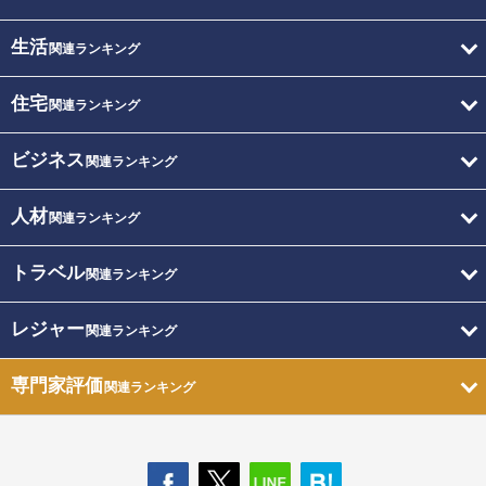
生活
関連ランキング
住宅
関連ランキング
ビジネス
関連ランキング
人材
関連ランキング
トラベル
関連ランキング
レジャー
関連ランキング
専門家評価
関連ランキング