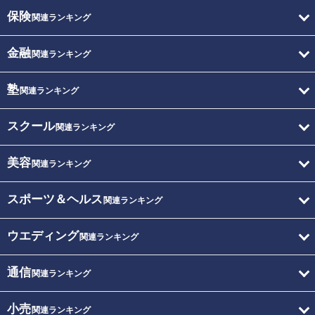
保険
関連ランキング
金融
関連ランキング
塾
関連ランキング
スクール
関連ランキング
美容
関連ランキング
スポーツ＆ヘルス
関連ランキング
ウエディング
関連ランキング
通信
関連ランキング
小売
関連ランキング