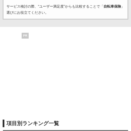
サービス検討の際、“ユーザー満足度”からも比較することで「
自転車保険
」
選びにお役立てください。
PR
項目別ランキング一覧