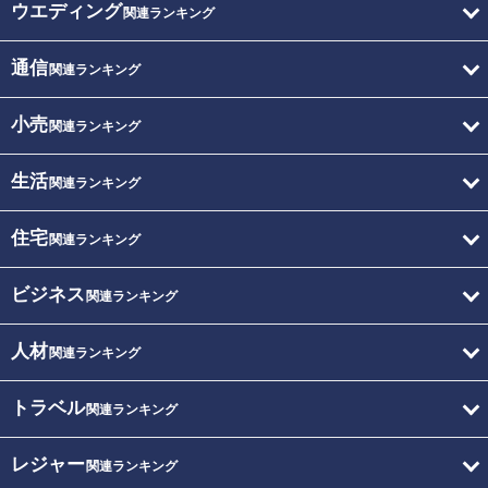
ウエディング
関連ランキング
通信
関連ランキング
小売
関連ランキング
生活
関連ランキング
住宅
関連ランキング
ビジネス
関連ランキング
人材
関連ランキング
トラベル
関連ランキング
レジャー
関連ランキング