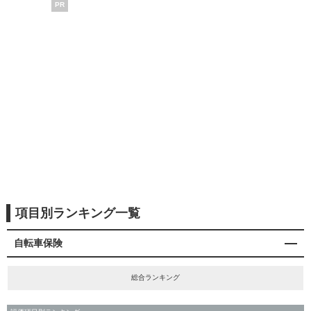
PR
項目別ランキング一覧
自転車保険
総合ランキング