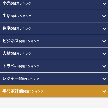
小売
関連ランキング
生活
関連ランキング
住宅
関連ランキング
ビジネス
関連ランキング
人材
関連ランキング
トラベル
関連ランキング
レジャー
関連ランキング
専門家評価
関連ランキング