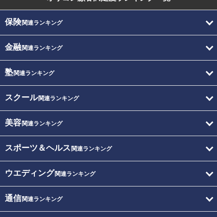
保険
関連ランキング
金融
関連ランキング
塾
関連ランキング
スクール
関連ランキング
美容
関連ランキング
スポーツ＆ヘルス
関連ランキング
ウエディング
関連ランキング
通信
関連ランキング