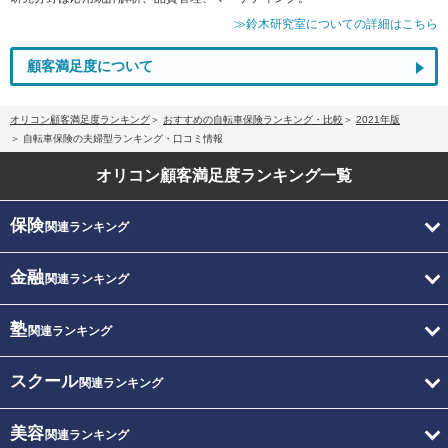
≫鈴木研究室についての詳細はこちら
顧客満足度について
オリコン顧客満足度ランキング
おすすめの自転車保険ランキング・比較
2021年版
自転車保険の夫婦型ランキング・口コミ情報
オリコン顧客満足度
ランキング一覧
保険
関連ランキング
金融
関連ランキング
塾
関連ランキング
スクール
関連ランキング
美容
関連ランキング