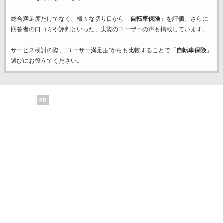
総合満足度だけでなく、様々な切り口から「
自転車保険
」を評価。さらに
回答者の口コミや評判といった、実際のユーザーの声も掲載しています。
サービス検討の際、“ユーザー満足度”からも比較することで「
自転車保険
」
選びにお役立てください。
PR