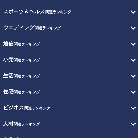
スポーツ＆ヘルス
関連ランキング
ウエディング
関連ランキング
通信
関連ランキング
小売
関連ランキング
生活
関連ランキング
住宅
関連ランキング
ビジネス
関連ランキング
人材
関連ランキング