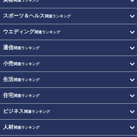
関連ランキング
スポーツ＆ヘルス
関連ランキング
ウエディング
関連ランキング
通信
関連ランキング
小売
関連ランキング
生活
関連ランキング
住宅
関連ランキング
ビジネス
関連ランキング
人材
関連ランキング