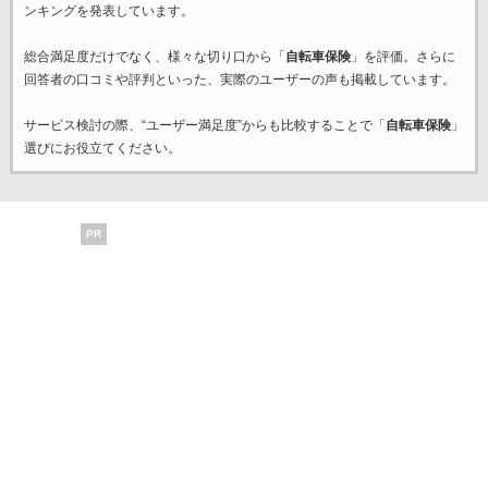
ンキングを発表しています。
総合満足度だけでなく、様々な切り口から「
自転車保険
」を評価。さらに
回答者の口コミや評判といった、実際のユーザーの声も掲載しています。
サービス検討の際、“ユーザー満足度”からも比較することで「
自転車保険
」
選びにお役立てください。
PR