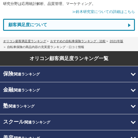
研究分野は応用統計解析、品質管理、マーケティング。
≫鈴木研究室についての詳細はこちら
顧客満足度について
オリコン顧客満足度ランキング
おすすめの自転車保険ランキング・比較
2021年版
自転車保険の商品内容の充実度ランキング・口コミ情報
オリコン顧客満足度
ランキング一覧
保険
関連ランキング
金融
関連ランキング
塾
関連ランキング
スクール
関連ランキング
美容