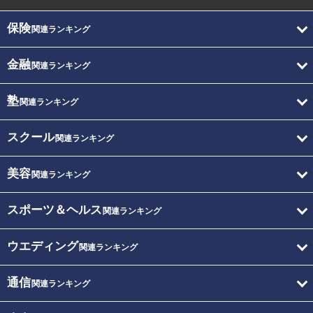
保険
関連ランキング
金融
関連ランキング
塾
関連ランキング
スクール
関連ランキング
美容
関連ランキング
スポーツ＆ヘルス
関連ランキング
ウエディング
関連ランキング
通信
関連ランキング