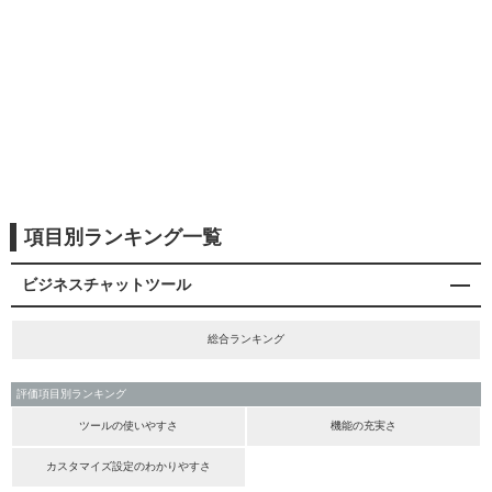
項目別ランキング一覧
ビジネスチャットツール
総合ランキング
評価項目別ランキング
ツールの使いやすさ
機能の充実さ
カスタマイズ設定のわかりやすさ