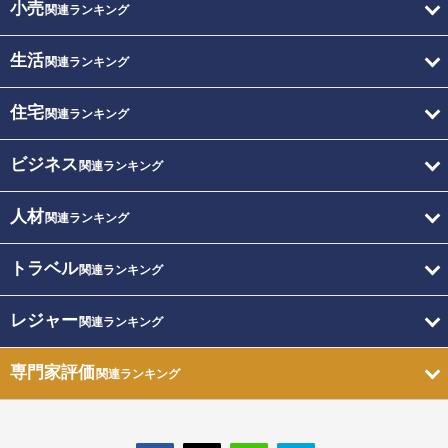
小売
関連ランキング
生活
関連ランキング
住宅
関連ランキング
ビジネス
関連ランキング
人材
関連ランキング
トラベル
関連ランキング
レジャー
関連ランキング
専門家評価
関連ランキング