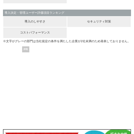
導入決定・管理ユーザー評価項目ランキング
導入のしやすさ
セキュリティ対策
コストパフォーマンス
※文字がグレーの部門は当社規定の条件を満たした企業が2社未満のため発表しておりません。
PR