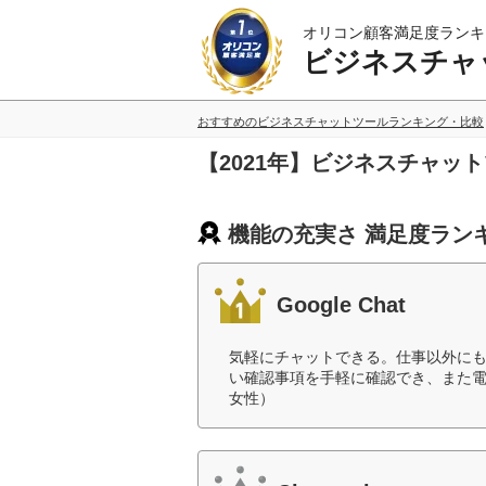
オリコン顧客満足度ランキ
ビジネスチャ
おすすめのビジネスチャットツールランキング・比較
【2021年】ビジネスチャッ
機能の充実さ 満足度ラン
Google Chat
気軽にチャットできる。仕事以外に
い確認事項を手軽に確認でき、また電
女性）