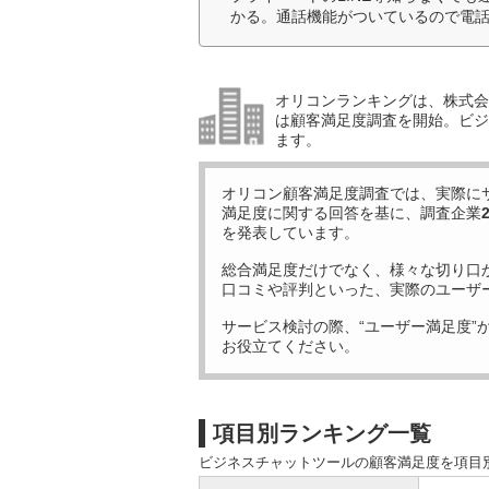
かる。通話機能がついているので電話
オリコンランキングは、株式会社
は顧客満足度調査を開始。ビジ
ます。
オリコン顧客満足度調査では、実際に
満足度に関する回答を基に、調査企業
を発表しています。
総合満足度だけでなく、様々な切り口
口コミや評判といった、実際のユーザ
サービス検討の際、“ユーザー満足度”
お役立てください。
項目別ランキング一覧
ビジネスチャットツールの顧客満足度を項目