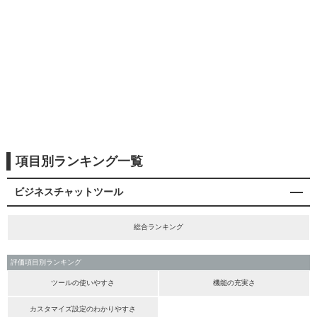
項目別ランキング一覧
ビジネスチャットツール
総合ランキング
評価項目別ランキング
ツールの使いやすさ
機能の充実さ
カスタマイズ設定のわかりやすさ