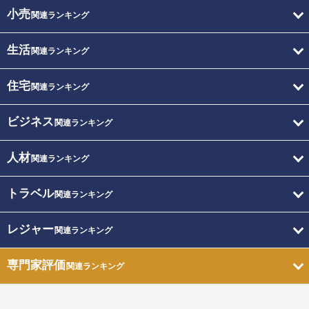
小売
関連ランキング
生活
関連ランキング
住宅
関連ランキング
ビジネス
関連ランキング
人材
関連ランキング
トラベル
関連ランキング
レジャー
関連ランキング
専門家評価
関連ランキング