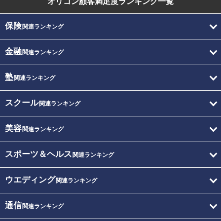
オリコン顧客満足度
ランキング一覧
保険
関連ランキング
金融
関連ランキング
塾
関連ランキング
スクール
関連ランキング
美容
関連ランキング
スポーツ＆ヘルス
関連ランキング
ウエディング
関連ランキング
通信
関連ランキング