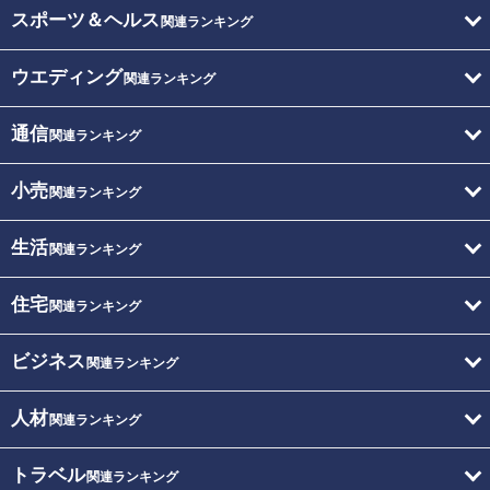
スポーツ＆ヘルス
関連ランキング
ウエディング
関連ランキング
通信
関連ランキング
小売
関連ランキング
生活
関連ランキング
住宅
関連ランキング
ビジネス
関連ランキング
人材
関連ランキング
トラベル
関連ランキング