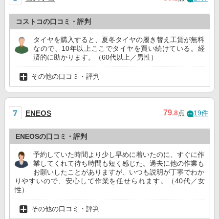
コストコの口コミ・評判
タイヤを購入すると、夏冬タイヤの履き替え工賃が無料
なので、10年以上ここでタイヤを買い続けている。経
済的に助かります。（60代以上／男性）
その他の口コミ・評判
79
ENEOS
.8
点
19件
ENEOSの口コミ・評判
予約していた時間より少し早めに着いたのに、すぐに作
業してくれて待ち時間も短く感じた。過去に他の作業も
お願いしたことがありますが、いつも説明が丁寧でわか
りやすいので、安心して作業を任せられます。（40代／女
性）
その他の口コミ・評判