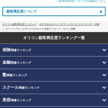
≫鈴木研究室についての詳細はこちら
顧客満足度について
オリコン顧客満足度ランキング
おすすめのカーメンテナンスサービスランキング・比較
カーメンテナンスサービスのタイヤ交換ランキング・口コミ情報
オリコン顧客満足度
ランキング一覧
保険
関連ランキング
金融
関連ランキング
塾
関連ランキング
スクール
関連ランキング
美容
関連ランキング