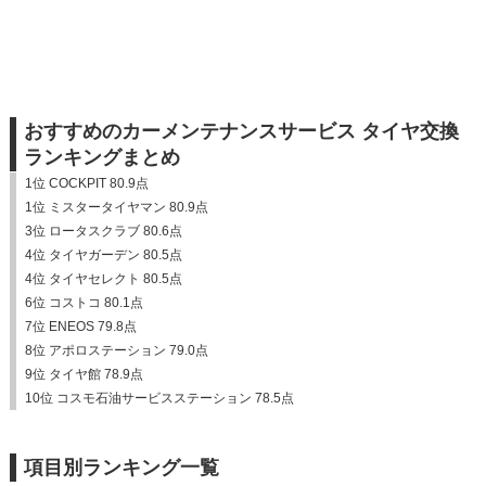
おすすめのカーメンテナンスサービス タイヤ交換
ランキングまとめ
1位 COCKPIT 80.9点
1位 ミスタータイヤマン 80.9点
3位 ロータスクラブ 80.6点
4位 タイヤガーデン 80.5点
4位 タイヤセレクト 80.5点
6位 コストコ 80.1点
7位 ENEOS 79.8点
8位 アポロステーション 79.0点
9位 タイヤ館 78.9点
10位 コスモ石油サービスステーション 78.5点
項目別ランキング一覧