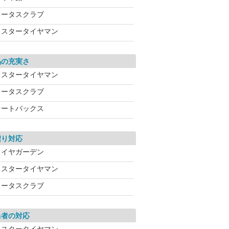
ロータスクラブ
ミスタータイヤマン
品の充実さ
ミスタータイヤマン
ロータスクラブ
オートバックス
積り対応
タイヤガーデン
ミスタータイヤマン
ロータスクラブ
当者の対応