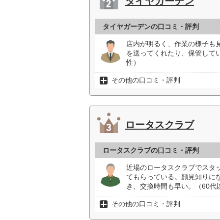
タイヤガーデン
タイヤガーデンの口コミ・評判
店内が明るく、作業の様子も
を送ってくれたり、保管して
性）
その他の口コミ・評判
ロータスクラブ
ロータスクラブの口コミ・評判
近場のロータスクラブでスタ
てもらっている。顔見知りに
き、交換時間も早い。（60代
その他の口コミ・評判