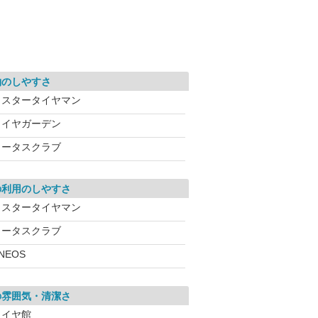
約のしやすさ
ミスタータイヤマン
タイヤガーデン
ロータスクラブ
の利用のしやすさ
ミスタータイヤマン
ロータスクラブ
NEOS
の雰囲気・清潔さ
タイヤ館