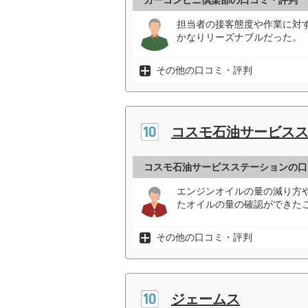
カーコンビニ倶楽部の口コミ・評判
担当者の接客態度や作業に対
かなりリーズナブルだった。（
その他の口コミ・評判
コスモ石油サービス
コスモ石油サービスステーションの口
エンジンオイルの量の減り方
たオイルの量の確認ができたこ
その他の口コミ・評判
ジェームス