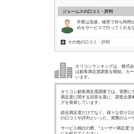
ジェームスの口コミ・評判
作業は迅速、確実で待ち時間
めをサービスで行ってくれる
その他の口コミ・評判
オリコンランキングは、株式会社
は顧客満足度調査を開始。カー
います。
オリコン顧客満足度調査では、実際に
満足度に関する回答を基に、調査企業
グを発表しています。
総合満足度だけでなく、様々な切り口
の口コミや評判といった、実際のユー
サービス検討の際、“ユーザー満足度”
にお役立てください。