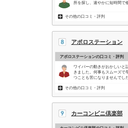
所を探し、速やかに短時間で修
その他の口コミ・評判
アポロステーション
アポロステーションの口コミ・評判
ワイパーの動きがおかしいと
きました。何事もスムーズで
つことも苦になりませんでした
その他の口コミ・評判
カーコンビニ倶楽部