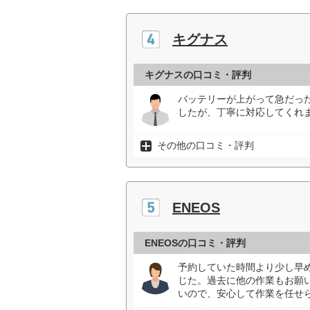
キグナス
キグナスの口コミ・評判
バッテリーが上がって急だっ
したが、丁寧に対応してくれま
その他の口コミ・評判
ENEOS
ENEOSの口コミ・評判
予約していた時間より少し早
じた。過去に他の作業もお願
いので、安心して作業を任せら