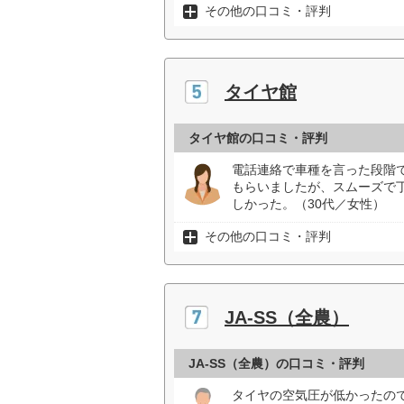
その他の口コミ・評判
タイヤ館
タイヤ館の口コミ・評判
電話連絡で車種を言った段階
もらいましたが、スムーズで
しかった。（30代／女性）
その他の口コミ・評判
JA-SS（全農）
JA-SS（全農）の口コミ・評判
タイヤの空気圧が低かったの